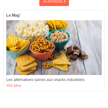
Je m'inscris
Le Mag’
Les alternatives saines aux snacks industriels
Voir plus