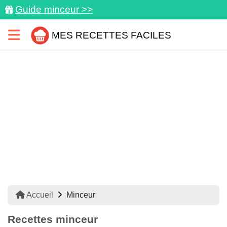
Guide minceur >>
MES RECETTES FACILES
Accueil
Minceur
Recettes minceur