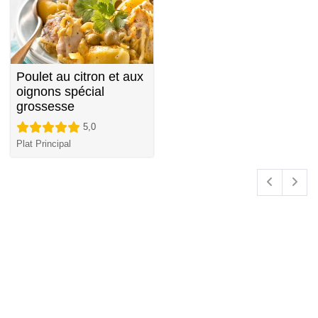
Poulet au citron et aux
oignons spécial
grossesse
5,0
Plat Principal