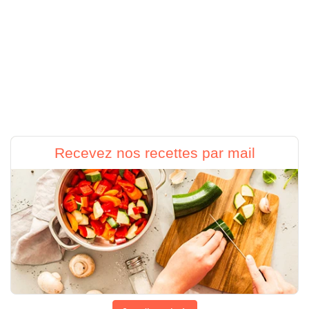
Recevez nos recettes par mail