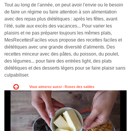
Tout au long de l'année, on peut avoir l'envie ou le besoin
de faire un régime ou faire attention à son alimentation
avec des repas plus diététiques : après les fêtes, avant
l'été, suite aux excès des vacances... Pour varier les
plaisirs et ne pas préparer toujours les mêmes plats,
MesRecettesFaciles vous propose des recettes faciles et
diététiques avec une grande diversité d'aliments. Des
recettes minceur avec des pâtes, du poisson, du poulet,
des légumes... pour faire des entrées light, des plats
diététiques et des desserts légers pour se faire plaisir sans
culpabiliser.