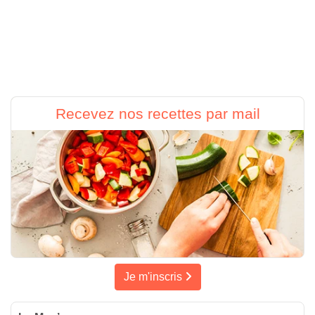
Recevez nos recettes par mail
Je m'inscris