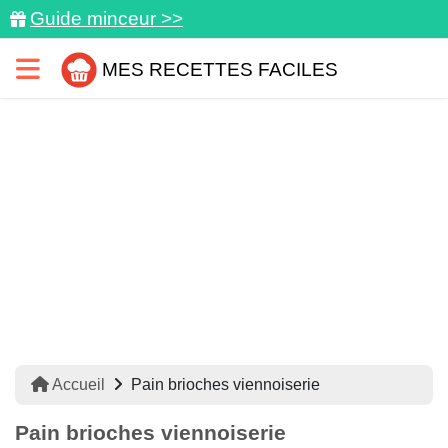
Guide minceur >>
MES RECETTES FACILES
Accueil
Pain brioches viennoiserie
Pain brioches viennoiserie