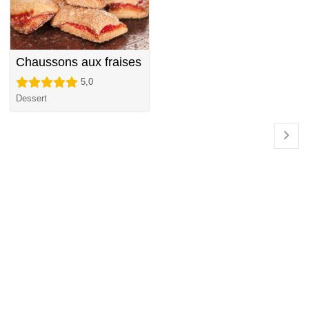
Chaussons aux fraises
5,0
Dessert