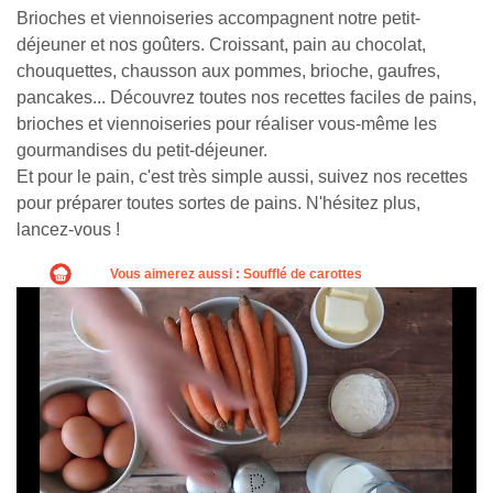
Brioches et viennoiseries accompagnent notre petit-
déjeuner et nos goûters. Croissant, pain au chocolat,
chouquettes, chausson aux pommes, brioche, gaufres,
pancakes... Découvrez toutes nos recettes faciles de pains,
brioches et viennoiseries pour réaliser vous-même les
gourmandises du petit-déjeuner.
Et pour le pain, c'est très simple aussi, suivez nos recettes
pour préparer toutes sortes de pains. N'hésitez plus,
lancez-vous !