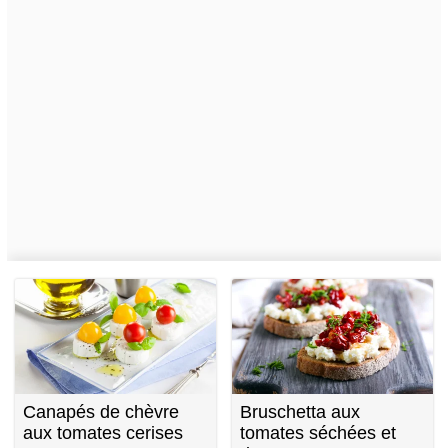
Canapés de chèvre
Bruschetta aux
aux tomates cerises
tomates séchées et