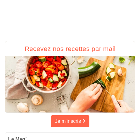
Recevez nos recettes par mail
Je m'inscris
Le Mag’