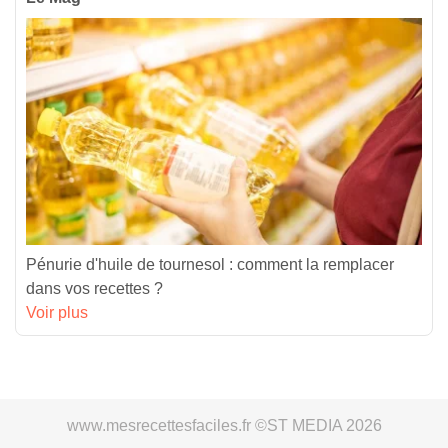
Pénurie d'huile de tournesol : comment la remplacer
dans vos recettes ?
Voir plus
www.mesrecettesfaciles.fr ©ST MEDIA 2026