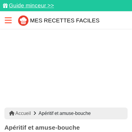
Guide minceur >>
MES RECETTES FACILES
Accueil
Apéritif et amuse-bouche
Apéritif et amuse-bouche