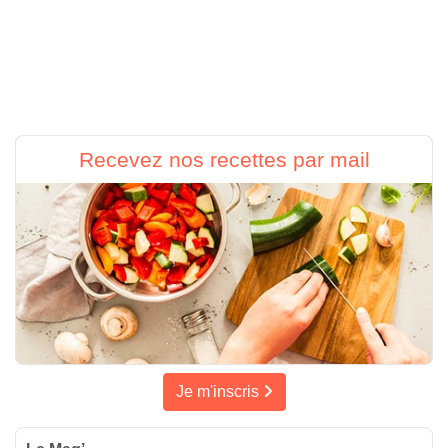
Recevez nos recettes par mail
Je m'inscris