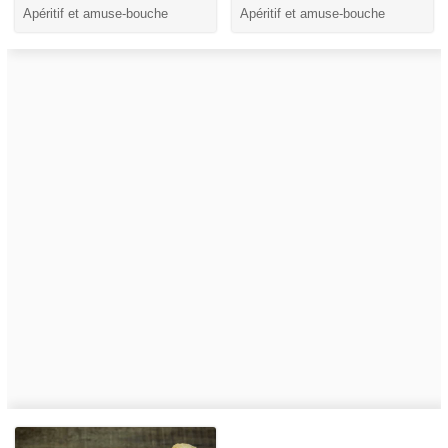
Apéritif et amuse-bouche
Apéritif et amuse-bouche