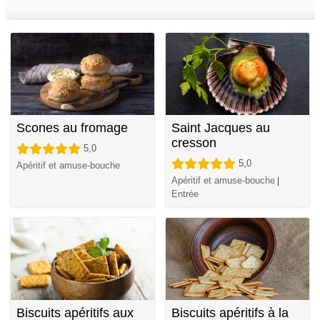
Scones au fromage
Saint Jacques au
cresson
5,0
5,0
Apéritif et amuse-bouche
Apéritif et amuse-bouche
|
Entrée
Biscuits apéritifs aux
Biscuits apéritifs à la