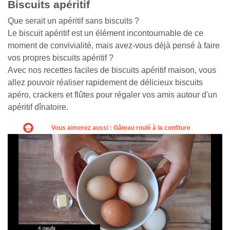
Biscuits apéritif
Que serait un apéritif sans biscuits ?
Le biscuit apéritif est un élément incontournable de ce
moment de convivialité, mais avez-vous déjà pensé à faire
vos propres biscuits apéritif ?
Avec nos recettes faciles de biscuits apéritif maison, vous
allez pouvoir réaliser rapidement de délicieux biscuits
apéro, crackers et flûtes pour régaler vos amis autour d'un
apéritif dînatoire.