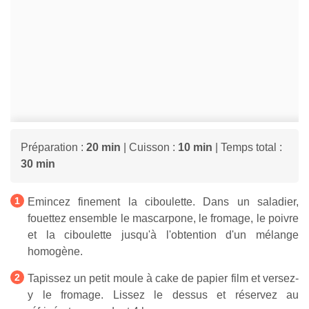
Préparation :
20 min
| Cuisson :
10 min
| Temps total :
30 min
Emincez finement la ciboulette. Dans un saladier,
fouettez ensemble le mascarpone, le fromage, le poivre
et la ciboulette jusqu'à l'obtention d'un mélange
homogène.
Tapissez un petit moule à cake de papier film et versez-
y le fromage. Lissez le dessus et réservez au