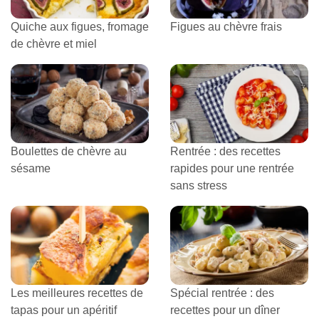
Quiche aux figues, fromage
Figues au chèvre frais
de chèvre et miel
Boulettes de chèvre au
Rentrée : des recettes
sésame
rapides pour une rentrée
sans stress
Les meilleures recettes de
Spécial rentrée : des
tapas pour un apéritif
recettes pour un dîner