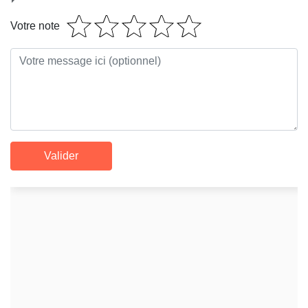
Votre note