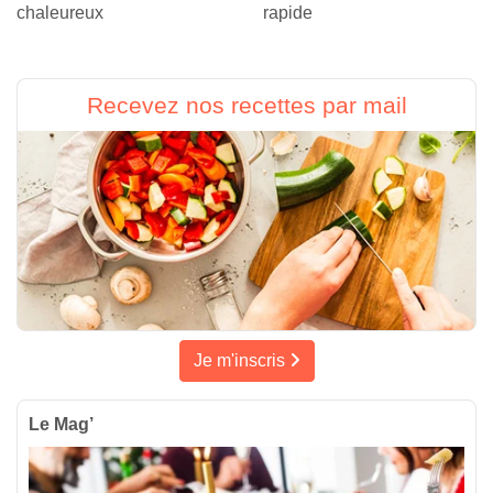
chaleureux
rapide
Recevez nos recettes par mail
Je m'inscris
Le Mag’