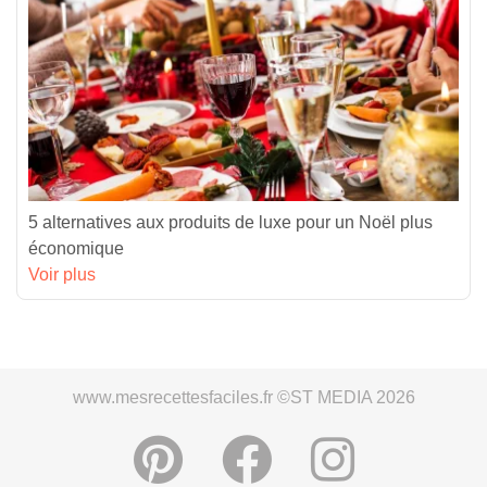
5 alternatives aux produits de luxe pour un Noël plus
économique
Voir plus
www.mesrecettesfaciles.fr ©ST MEDIA 2026