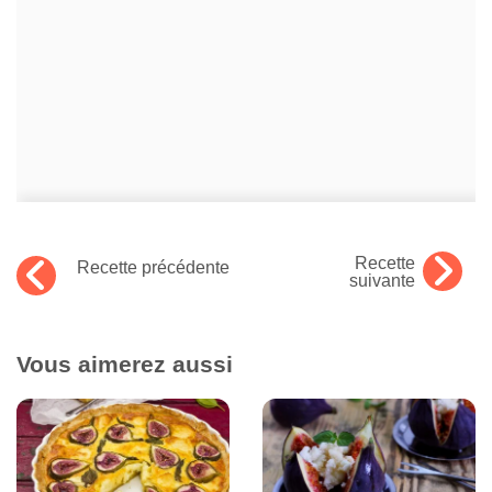
Recette
Recette précédente
suivante
Vous aimerez aussi