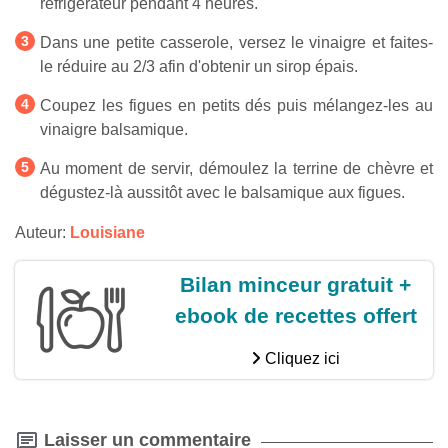
réfrigérateur pendant 4 heures.
Dans une petite casserole, versez le vinaigre et faites-
le réduire au 2/3 afin d'obtenir un sirop épais.
Coupez les figues en petits dés puis mélangez-les au
vinaigre balsamique.
Au moment de servir, démoulez la terrine de chèvre et
dégustez-là aussitôt avec le balsamique aux figues.
Auteur:
Louisiane
Bilan minceur gratuit +
ebook de recettes offert
Cliquez ici
Laisser un commentaire