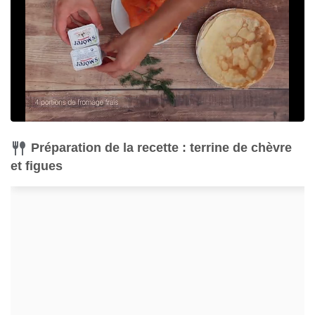
Préparation de la recette : terrine de chèvre
et figues