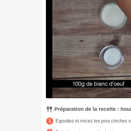
Préparation de la recette : ho
Egouttez et rincez les pois chiches s