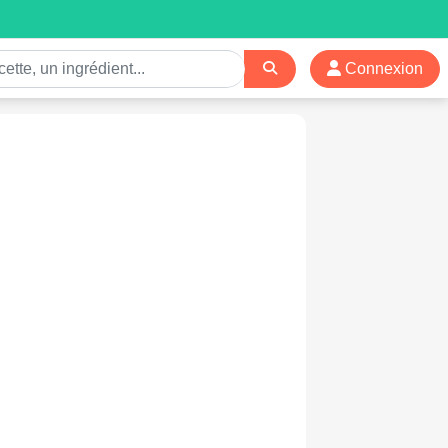
Connexion