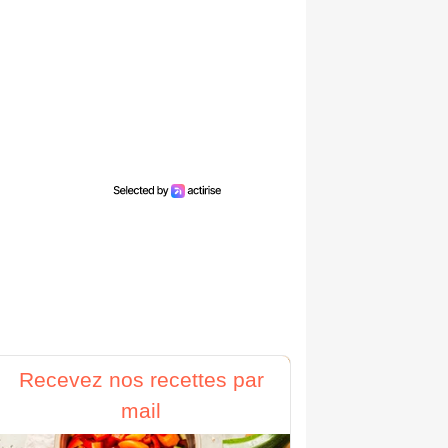
Recevez nos recettes par
mail