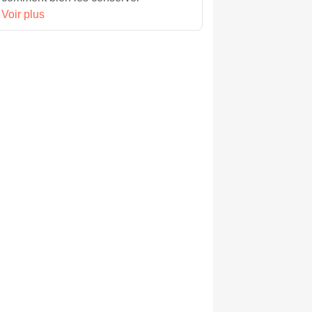
Voir plus