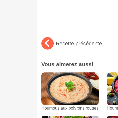
Recette précédente
Vous aimerez aussi
Houmous aux poivrons rouges
Houmo