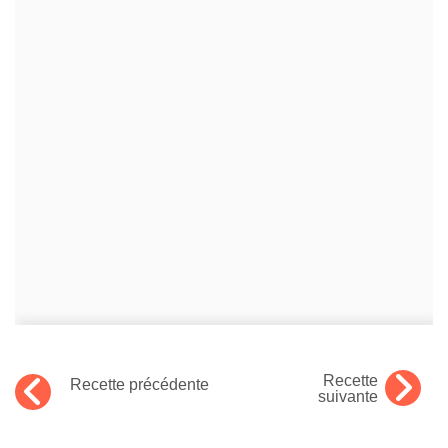
Recette
Recette précédente
suivante