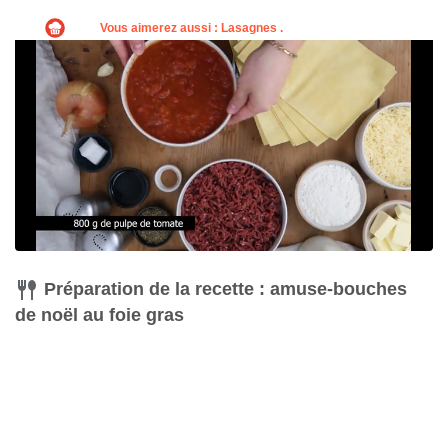
Préparation de la recette : amuse-bouches
de noël au foie gras