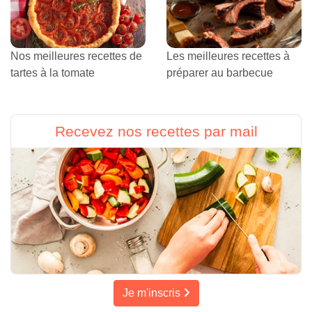
Nos meilleures recettes de
Les meilleures recettes à
tartes à la tomate
préparer au barbecue
Recevez nos recettes par mail
Je m'inscris