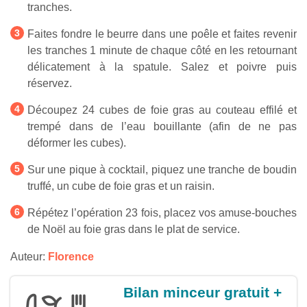
tranches.
Faites fondre le beurre dans une poêle et faites revenir
les tranches 1 minute de chaque côté en les retournant
délicatement à la spatule. Salez et poivre puis
réservez.
Découpez 24 cubes de foie gras au couteau effilé et
trempé dans de l’eau bouillante (afin de ne pas
déformer les cubes).
Sur une pique à cocktail, piquez une tranche de boudin
truffé, un cube de foie gras et un raisin.
Répétez l’opération 23 fois, placez vos amuse-bouches
de Noël au foie gras dans le plat de service.
Auteur:
Florence
Bilan minceur gratuit +