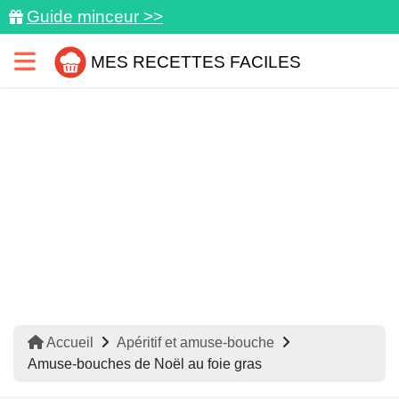
Guide minceur >>
MES RECETTES FACILES
Accueil
Apéritif et amuse-bouche
Amuse-bouches de Noël au foie gras