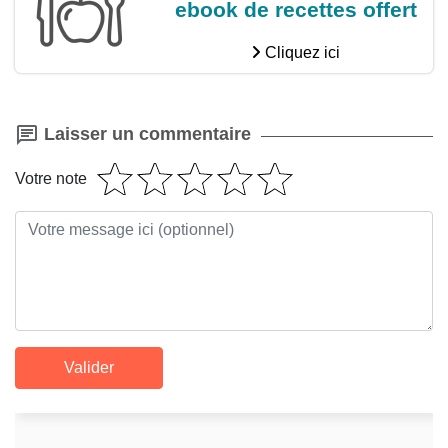
ebook de recettes offert
Cliquez ici
Laisser un commentaire
Votre note