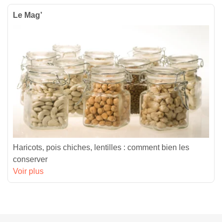
Le Mag’
Haricots, pois chiches, lentilles : comment bien les
conserver
Voir plus