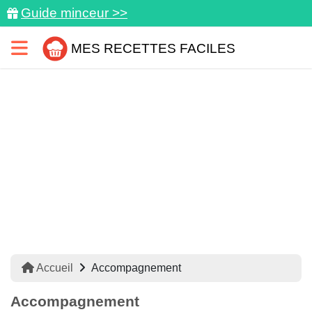
Guide minceur >>
MES RECETTES FACILES
Accueil
Accompagnement
Accompagnement