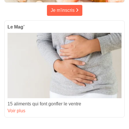
Je m'inscris
Le Mag’
15 aliments qui font gonfler le ventre
Voir plus