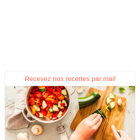
Recevez nos recettes par mail