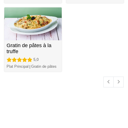
Gratin de pâtes à la
truffe
5,0
Plat Principal
Gratin de pâtes
|