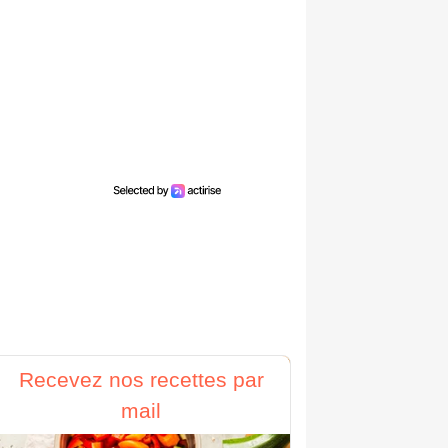
Recevez nos recettes par
mail