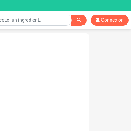
Connexion