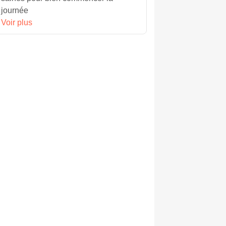
journée
Voir plus