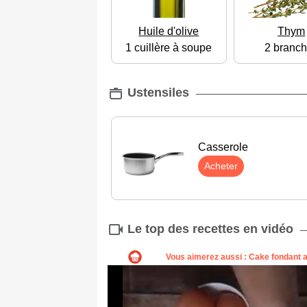
Huile d'olive
Thym
1 cuillère à soupe
2 branc
Ustensiles
Casserole
Acheter
Le top des recettes en vidéo