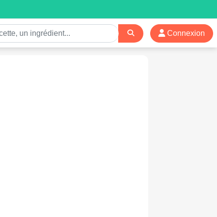
Connexion