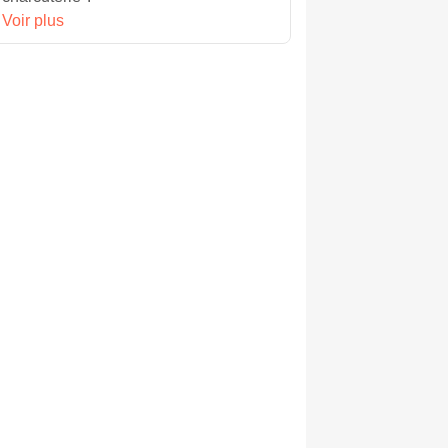
Voir plus