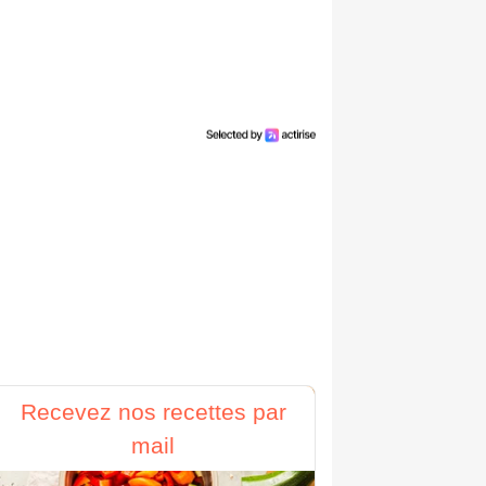
Recevez nos recettes par
mail