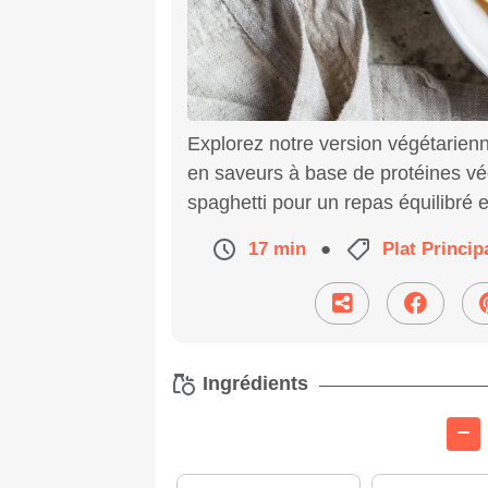
Explorez notre version végétarien
en saveurs à base de protéines vé
spaghetti pour un repas équilibré e
17 min
●
Plat Princip
Ingrédients