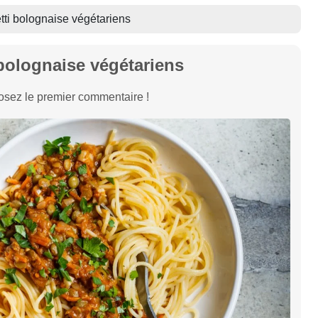
ti bolognaise végétariens
bolognaise végétariens
sez le premier commentaire !