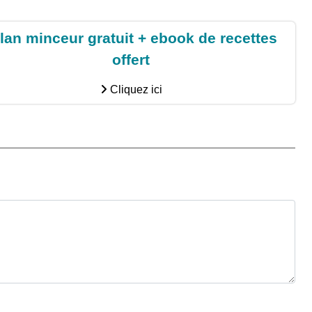
lan minceur gratuit + ebook de recettes
offert
Cliquez ici