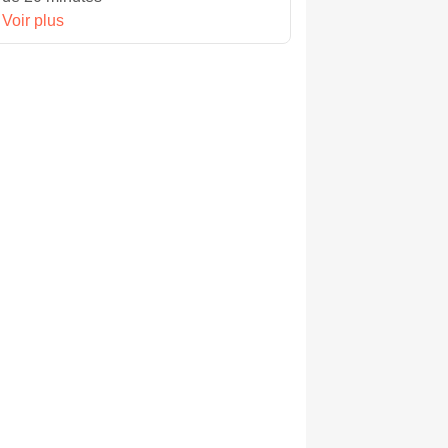
Voir plus