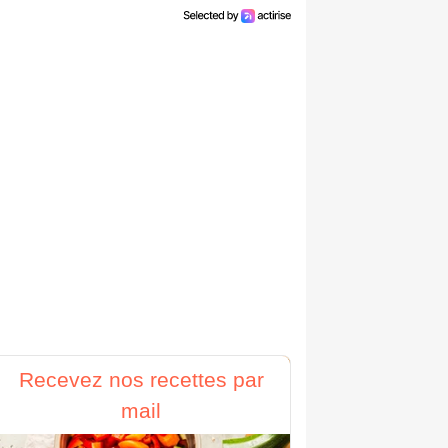
Recevez nos recettes par
mail