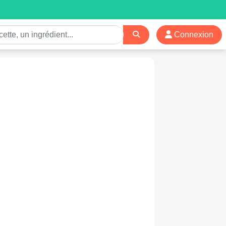
Connexion