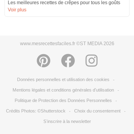
Les meilleures recettes de crêpes pour tous les goûts
Voir plus
www.mesrecettesfaciles.fr ©ST MEDIA 2026
Données personnelles et utilisation des cookies
-
Mentions légales et conditions générales d'utilisation
-
Politique de Protection des Données Personnelles
-
Crédits Photos: ©Shutterstock
Choix du consentement
-
-
S'inscrire à la newsletter