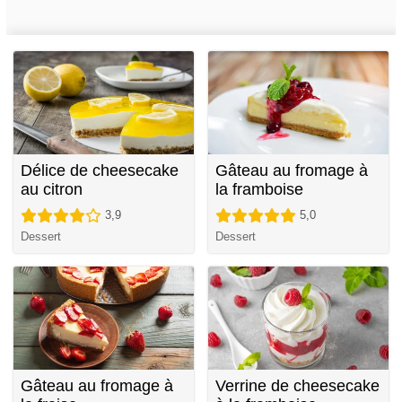
Délice de cheesecake
Gâteau au fromage à
au citron
la framboise
3,9
5,0
Dessert
Dessert
Gâteau au fromage à
Verrine de cheesecake