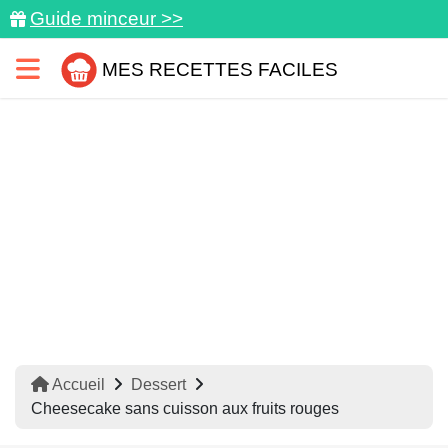
Guide minceur >>
MES RECETTES FACILES
Accueil
Dessert
Cheesecake sans cuisson aux fruits rouges