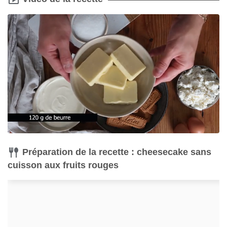
Préparation de la recette : cheesecake sans
cuisson aux fruits rouges