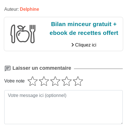
Auteur:
Delphine
Bilan minceur gratuit +
ebook de recettes offert
Cliquez ici
Laisser un commentaire
Votre note