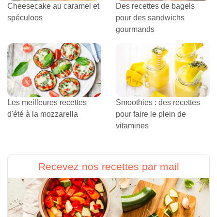
Cheesecake au caramel et
Des recettes de bagels
spéculoos
pour des sandwichs
gourmands
Les meilleures recettes
Smoothies : des recettes
d'été à la mozzarella
pour faire le plein de
vitamines
Recevez nos recettes par mail