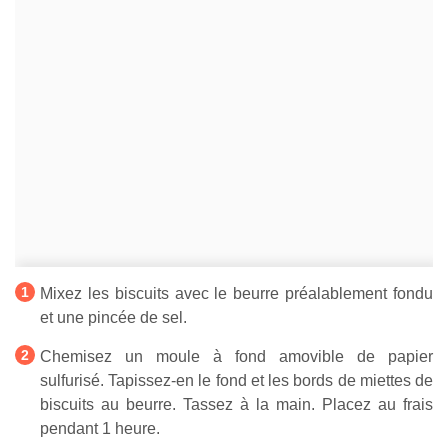
Mixez les biscuits avec le beurre préalablement fondu
et une pincée de sel.
Chemisez un moule à fond amovible de papier
sulfurisé. Tapissez-en le fond et les bords de miettes de
biscuits au beurre. Tassez à la main. Placez au frais
pendant 1 heure.