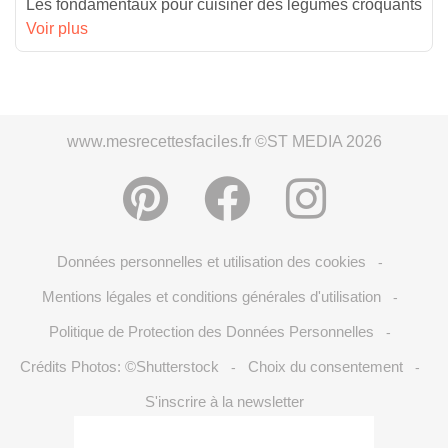
Les fondamentaux pour cuisiner des légumes croquants
Voir plus
www.mesrecettesfaciles.fr ©ST MEDIA 2026
Données personnelles et utilisation des cookies
-
Mentions légales et conditions générales d'utilisation
-
Politique de Protection des Données Personnelles
-
Crédits Photos: ©Shutterstock
Choix du consentement
-
-
S'inscrire à la newsletter