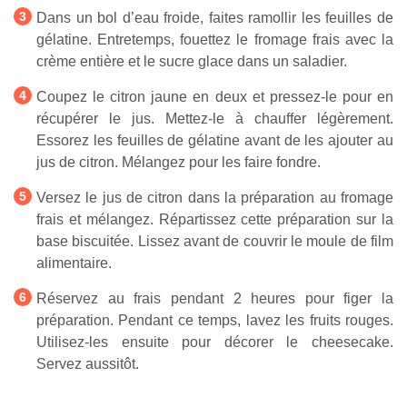
Dans un bol d’eau froide, faites ramollir les feuilles de
gélatine. Entretemps, fouettez le fromage frais avec la
crème entière et le sucre glace dans un saladier.
Coupez le citron jaune en deux et pressez-le pour en
récupérer le jus. Mettez-le à chauffer légèrement.
Essorez les feuilles de gélatine avant de les ajouter au
jus de citron. Mélangez pour les faire fondre.
Versez le jus de citron dans la préparation au fromage
frais et mélangez. Répartissez cette préparation sur la
base biscuitée. Lissez avant de couvrir le moule de film
alimentaire.
Réservez au frais pendant 2 heures pour figer la
préparation. Pendant ce temps, lavez les fruits rouges.
Utilisez-les ensuite pour décorer le cheesecake.
Servez aussitôt.