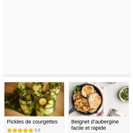
Pickles de courgettes
Beignet d’aubergine
facile et rapide
5,0