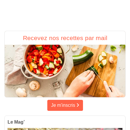
Recevez nos recettes par mail
Je m'inscris
Le Mag’