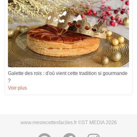
Galette des rois : d'où vient cette tradition si gourmande
?
Voir plus
www.mesrecettesfaciles.fr ©ST MEDIA 2026