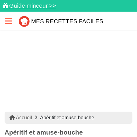
Guide minceur >>
MES RECETTES FACILES
Accueil
Apéritif et amuse-bouche
Apéritif et amuse-bouche