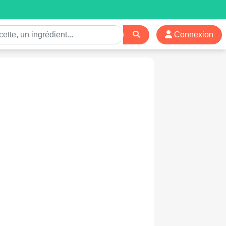
Connexion