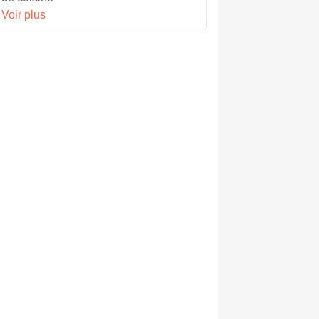
Voir plus