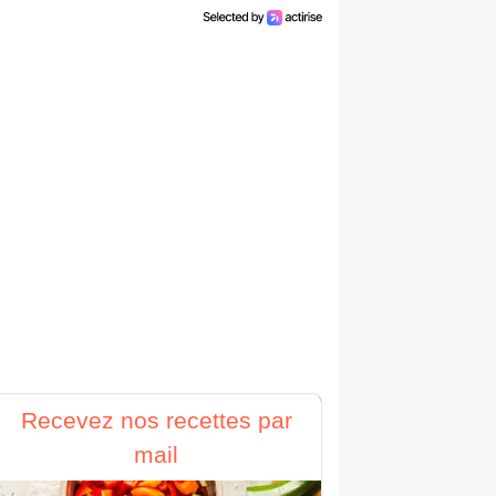
Recevez nos recettes par
mail