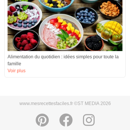
Alimentation du quotidien : idées simples pour toute la
famille
Voir plus
www.mesrecettesfaciles.fr ©ST MEDIA 2026