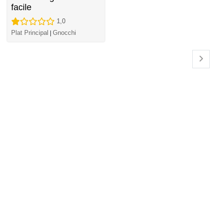
facile
1,0
Plat Principal
Gnocchi
|