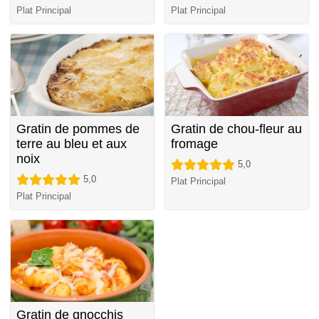
Plat Principal
Plat Principal
Gratin de pommes de
Gratin de chou-fleur au
terre au bleu et aux
fromage
noix
5,0
5,0
Plat Principal
Plat Principal
Gratin de gnocchis