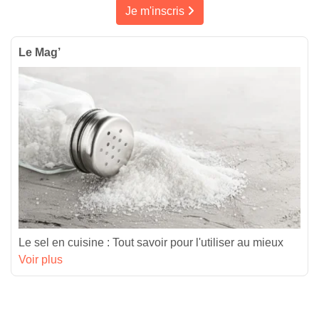
Je m'inscris
Le Mag’
Le sel en cuisine : Tout savoir pour l'utiliser au mieux
Voir plus