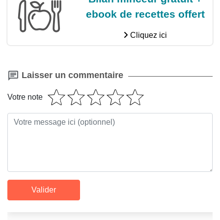
ebook de recettes offert
Cliquez ici
Laisser un commentaire
Votre note