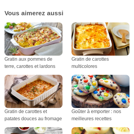
Vous aimerez aussi
Gratin aux pommes de
Gratin de carottes
terre, carottes et lardons
multicolores
Gratin de carottes et
Goûter à emporter : nos
patates douces au fromage
meilleures recettes