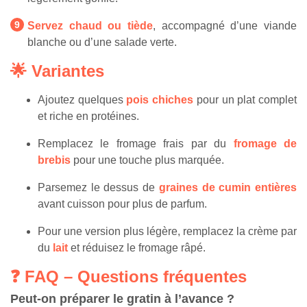
Servez chaud ou tiède
, accompagné d’une viande
blanche ou d’une salade verte.
🌟 Variantes
Ajoutez quelques
pois chiches
pour un plat complet
et riche en protéines.
Remplacez le fromage frais par du
fromage de
brebis
pour une touche plus marquée.
Parsemez le dessus de
graines de cumin entières
avant cuisson pour plus de parfum.
Pour une version plus légère, remplacez la crème par
du
lait
et réduisez le fromage râpé.
❓ FAQ – Questions fréquentes
Peut-on préparer le gratin à l’avance ?