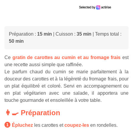
Préparation :
15 min
| Cuisson :
35 min
| Temps total :
50 min
Ce
gratin de carottes au cumin et au fromage frais
est
une recette aussi simple que raffinée.
Le parfum chaud du cumin se marie parfaitement à la
douceur des carottes et à la légèreté du fromage frais, pour
un plat équilibré et coloré. Servi en accompagnement ou
en plat végétarien avec une salade, il apportera une
touche gourmande et ensoleillée à votre table.
👩‍🍳 Préparation
Épluchez
les carottes et
coupez-les
en rondelles.