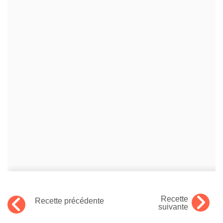
Recette
Recette précédente
suivante