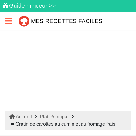
Guide minceur >>
MES RECETTES FACILES
Accueil
Plat Principal
🥕 Gratin de carottes au cumin et au fromage frais