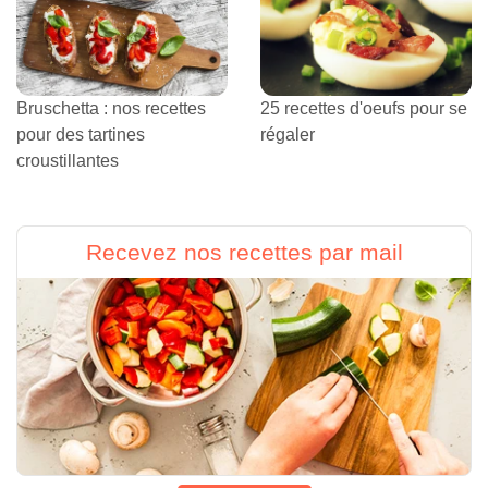
Bruschetta : nos recettes
25 recettes d'oeufs pour se
pour des tartines
régaler
croustillantes
Recevez nos recettes par mail