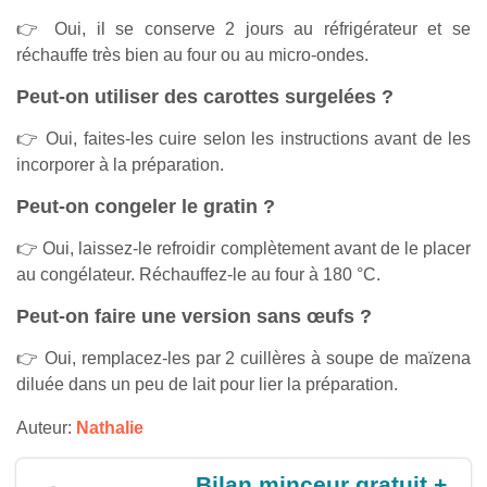
👉 Oui, il se conserve 2 jours au réfrigérateur et se
réchauffe très bien au four ou au micro-ondes.
Peut-on utiliser des carottes surgelées ?
👉 Oui, faites-les cuire selon les instructions avant de les
incorporer à la préparation.
Peut-on congeler le gratin ?
👉 Oui, laissez-le refroidir complètement avant de le placer
au congélateur. Réchauffez-le au four à 180 °C.
Peut-on faire une version sans œufs ?
👉 Oui, remplacez-les par 2 cuillères à soupe de maïzena
diluée dans un peu de lait pour lier la préparation.
Auteur:
Nathalie
Bilan minceur gratuit +