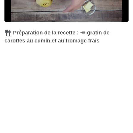
Préparation de la recette : 🥕 gratin de
carottes au cumin et au fromage frais