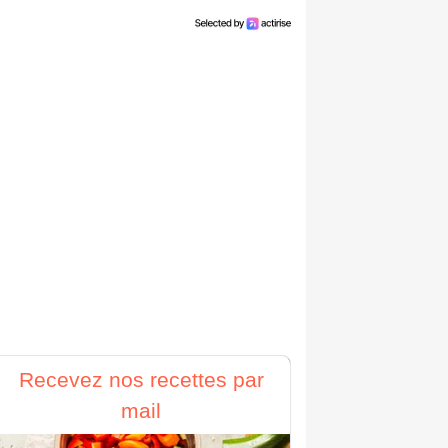
Recevez nos recettes par
mail