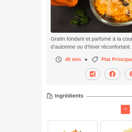
Gratin fondant et parfumé à la cou
d’automne ou d’hiver réconfortant.
40 min
●
Plat Principa
Ingrédients