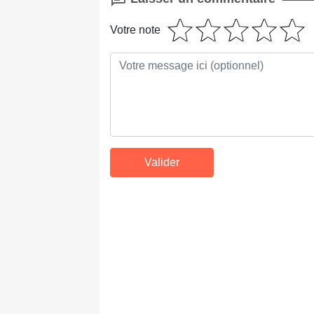
Votre note