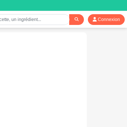
Connexion