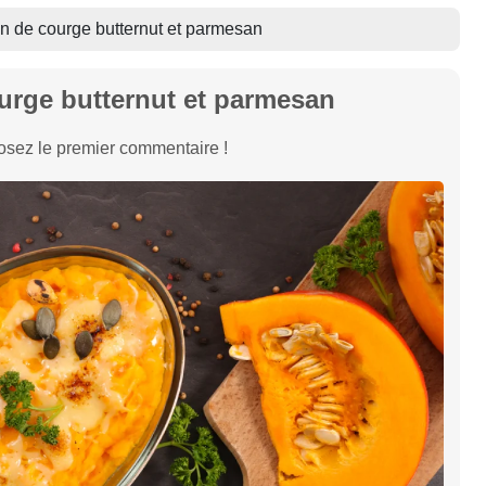
in de courge butternut et parmesan
ourge butternut et parmesan
sez le premier commentaire !