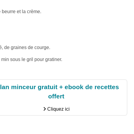
 beurre et la crème.
é, de graines de courge.
min sous le gril pour gratiner.
lan minceur gratuit + ebook de recettes
offert
Cliquez ici