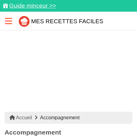
Guide minceur >>
MES RECETTES FACILES
Accueil
Accompagnement
Accompagnement