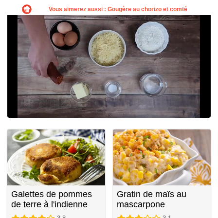
Galettes de pommes
Gratin de maïs au
de terre à l'indienne
mascarpone