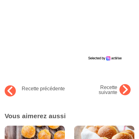
Recette
Recette précédente
suivante
Vous aimerez aussi