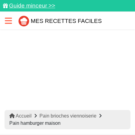
Guide minceur >>
MES RECETTES FACILES
Accueil
Pain brioches viennoiserie
Pain hamburger maison