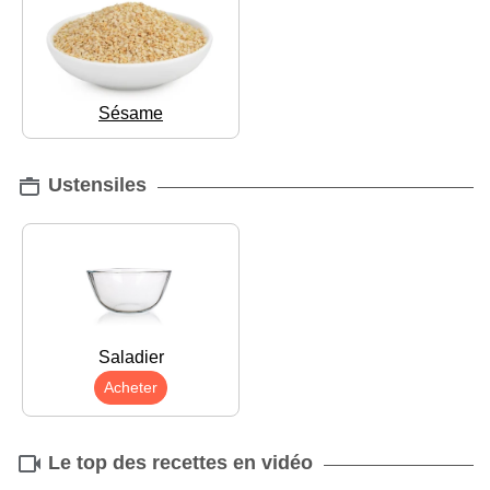
Sésame
Ustensiles
Saladier
Acheter
Le top des recettes en vidéo