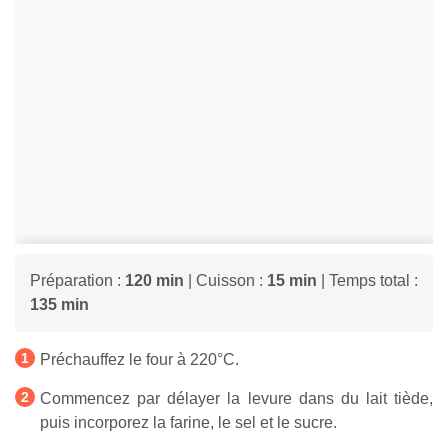
Préparation :
120 min
| Cuisson :
15 min
| Temps total :
135 min
Préchauffez le four à 220°C.
Commencez par délayer la levure dans du lait tiède,
puis incorporez la farine, le sel et le sucre.