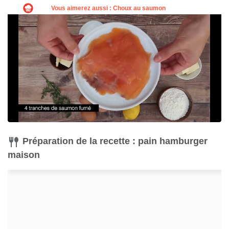
Préparation de la recette : pain hamburger
maison