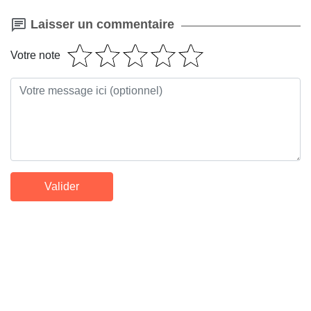
Laisser un commentaire
Votre note