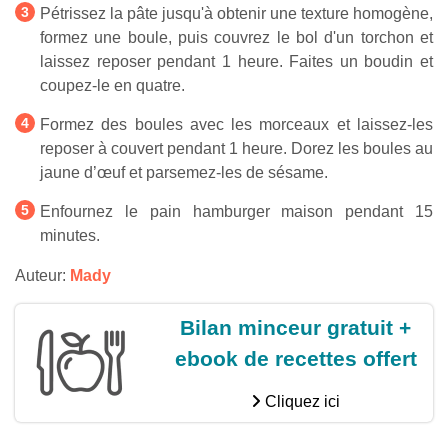
Pétrissez la pâte jusqu'à obtenir une texture homogène,
formez une boule, puis couvrez le bol d'un torchon et
laissez reposer pendant 1 heure. Faites un boudin et
coupez-le en quatre.
Formez des boules avec les morceaux et laissez-les
reposer à couvert pendant 1 heure. Dorez les boules au
jaune d’œuf et parsemez-les de sésame.
Enfournez le pain hamburger maison pendant 15
minutes.
Auteur:
Mady
Bilan minceur gratuit +
ebook de recettes offert
Cliquez ici