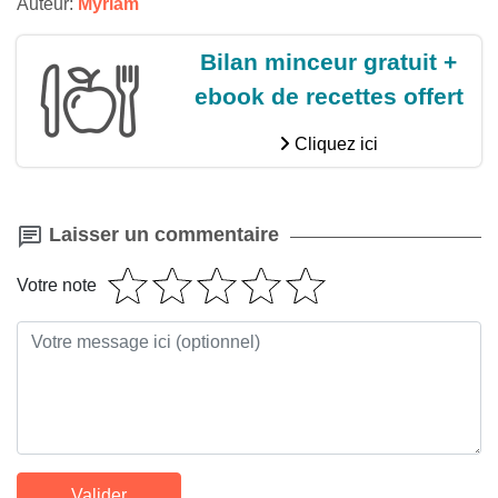
Auteur:
Myriam
Bilan minceur gratuit +
ebook de recettes offert
Cliquez ici
Laisser un commentaire
Votre note