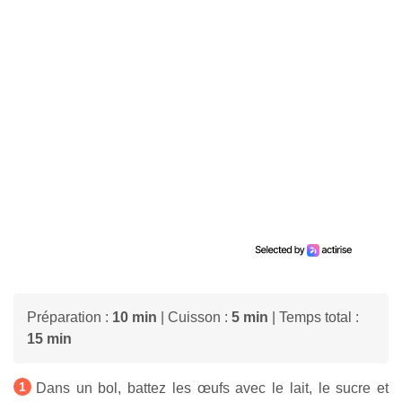
Préparation :
10 min
| Cuisson :
5 min
| Temps total :
15 min
Dans un bol, battez les œufs avec le lait, le sucre et