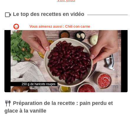
Le top des recettes en vidéo
Fouet
Acheter
Préparation de la recette : pain perdu et
glace à la vanille