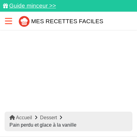
Guide minceur >>
MES RECETTES FACILES
Accueil
Dessert
Pain perdu et glace à la vanille