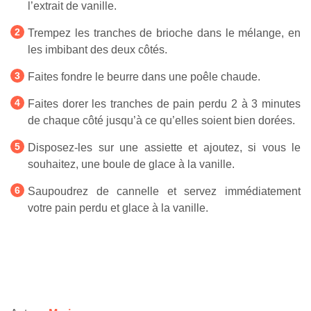
l’extrait de vanille.
Trempez les tranches de brioche dans le mélange, en
les imbibant des deux côtés.
Faites fondre le beurre dans une poêle chaude.
Faites dorer les tranches de pain perdu 2 à 3 minutes
de chaque côté jusqu’à ce qu’elles soient bien dorées.
Disposez-les sur une assiette et ajoutez, si vous le
souhaitez, une boule de glace à la vanille.
Saupoudrez de cannelle et servez immédiatement
votre pain perdu et glace à la vanille.