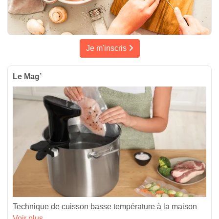
Je m'inscris
Le Mag’
Technique de cuisson basse température à la maison
Voir plus