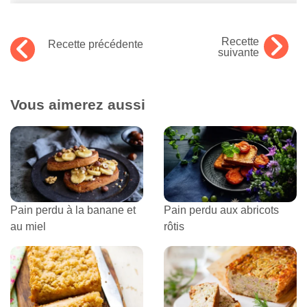
Recette
Recette précédente
suivante
Vous aimerez aussi
Pain perdu à la banane et
Pain perdu aux abricots
au miel
rôtis