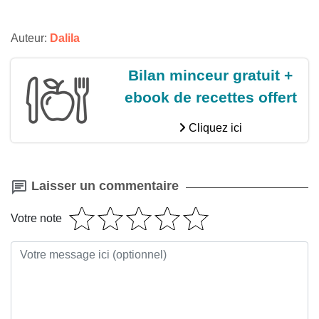
Auteur:
Dalila
Bilan minceur gratuit +
ebook de recettes offert
Cliquez ici
Laisser un commentaire
Votre note