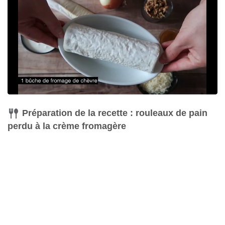
Préparation de la recette : rouleaux de pain
perdu à la crème fromagère