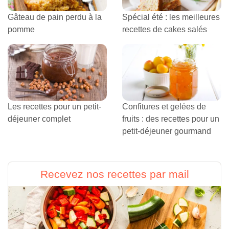
Gâteau de pain perdu à la
Spécial été : les meilleures
pomme
recettes de cakes salés
Les recettes pour un petit-
Confitures et gelées de
déjeuner complet
fruits : des recettes pour un
petit-déjeuner gourmand
Recevez nos recettes par mail