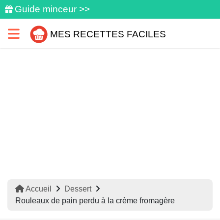
Guide minceur >>
MES RECETTES FACILES
Accueil
Dessert
Rouleaux de pain perdu à la crème fromagère