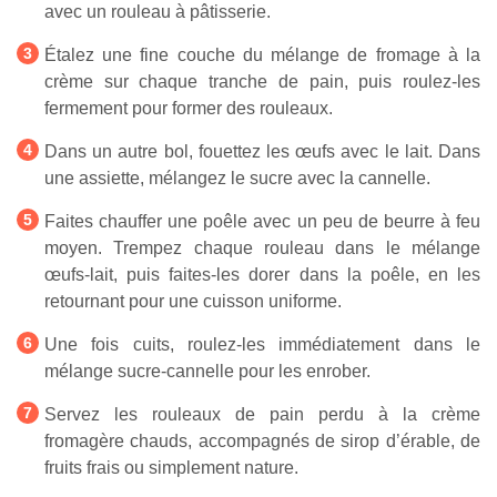
avec un rouleau à pâtisserie.
Étalez une fine couche du mélange de fromage à la
crème sur chaque tranche de pain, puis roulez-les
fermement pour former des rouleaux.
Dans un autre bol, fouettez les œufs avec le lait. Dans
une assiette, mélangez le sucre avec la cannelle.
Faites chauffer une poêle avec un peu de beurre à feu
moyen. Trempez chaque rouleau dans le mélange
œufs-lait, puis faites-les dorer dans la poêle, en les
retournant pour une cuisson uniforme.
Une fois cuits, roulez-les immédiatement dans le
mélange sucre-cannelle pour les enrober.
Servez les rouleaux de pain perdu à la crème
fromagère chauds, accompagnés de sirop d’érable, de
fruits frais ou simplement nature.