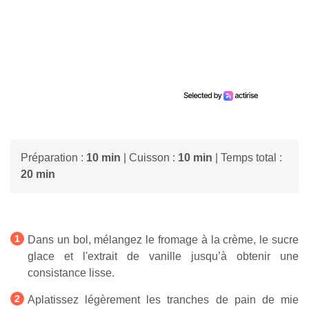
Préparation :
10 min
| Cuisson :
10 min
| Temps total :
20 min
Dans un bol, mélangez le fromage à la crème, le sucre
glace et l'extrait de vanille jusqu’à obtenir une
consistance lisse.
Aplatissez légèrement les tranches de pain de mie