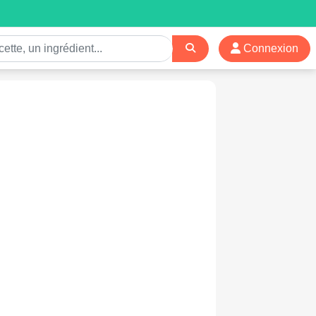
Connexion