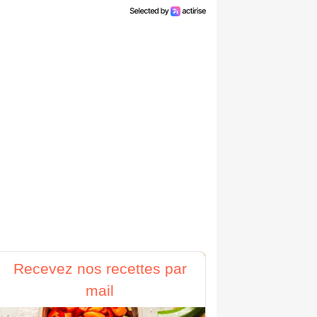
Recevez nos recettes par
mail