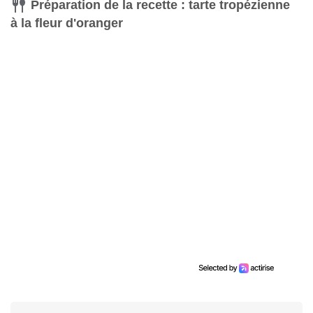
Préparation de la recette : tarte tropézienne
à la fleur d'oranger