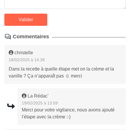
Commentaires
christelle
18/02/2025 à 14:38
Dans la recette à quelle étape met on la crème et la
vanille ? Ça n’apparaît pas ☺️ merci
La Rédac'
19/02/2025 à 13:59
Merci pour votre vigilance, nous avons ajouté
l'étape avec la crème :-)