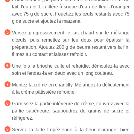
lait, l'eau et 1 cuillère à soupe d'eau de fleur d'oranger
avec 75 g de sucre. Fouettez les œufs restants avec 75
g de sucre et ajoutez la maïzena.
Versez progressivement le lait chaud sur le mélange
d'œufs, puis remettez sur feu doux pour épaissir la
préparation. Ajoutez 200 g de beurre restant vers la fin,
filmez au contact et laissez refroidir.
Une fois la brioche cuite et refroidie, démoulez-la avec
soin et fendez-la en deux avec un long couteau.
Montez la crème en chantilly. Mélangez-la délicatement
à la crème pâtissière refroidie.
Garnissez la partie inférieure de crème, couvrez avec la
partie supérieure, saupoudrez de grains de sucre et
réfrigérez.
Servez la tarte tropézienne à la fleur d'oranger bien