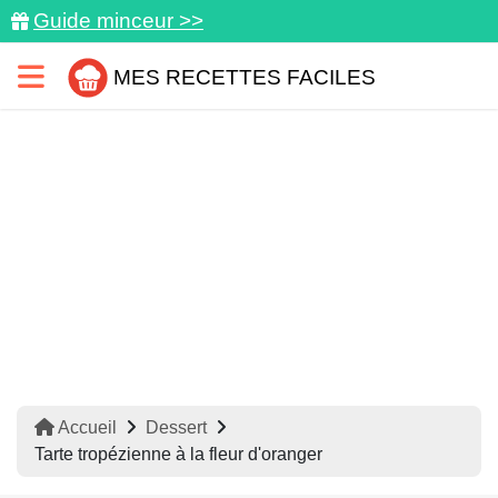
Guide minceur >>
MES RECETTES FACILES
Accueil
Dessert
Tarte tropézienne à la fleur d'oranger