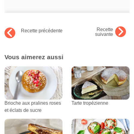
Recette
Recette précédente
suivante
Vous aimerez aussi
Brioche aux pralines roses
Tarte tropézienne
et éclats de sucre