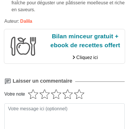
fraîche pour déguster une pâtisserie moelleuse et riche
en saveurs.
Auteur:
Dalila
Bilan minceur gratuit +
ebook de recettes offert
Cliquez ici
Laisser un commentaire
Votre note