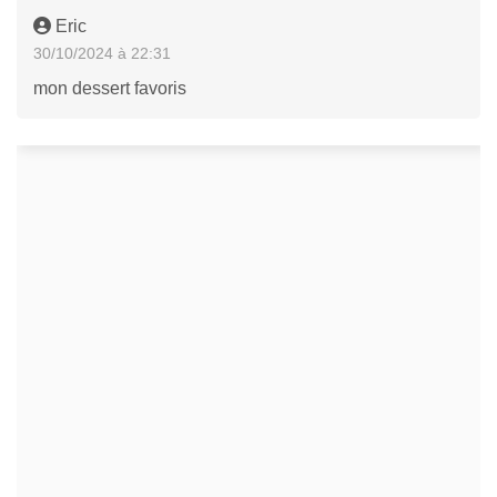
Eric
30/10/2024 à 22:31
mon dessert favoris