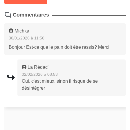
Commentaires
Michka
30/01/2026 à 11:50
Bonjour Est-ce que le pain doit être rassis? Merci
La Rédac'
02/02/2026 à 08:53
Oui, c'est mieux, sinon il risque de se
désintégrer