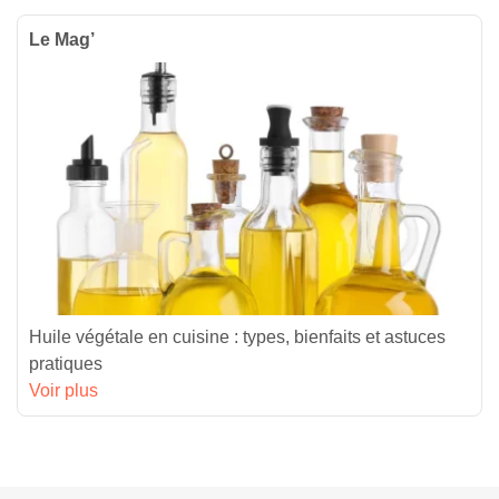
Le Mag’
Huile végétale en cuisine : types, bienfaits et astuces
pratiques
Voir plus