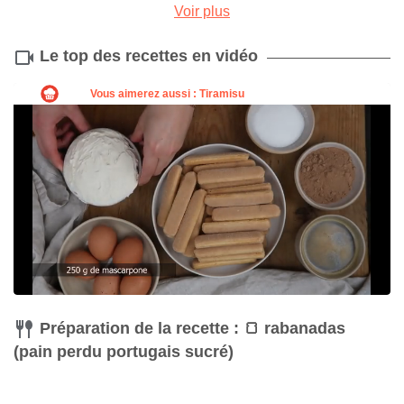
Voir plus
Le top des recettes en vidéo
Fouet
Acheter
Préparation de la recette : 🍞 rabanadas
(pain perdu portugais sucré)