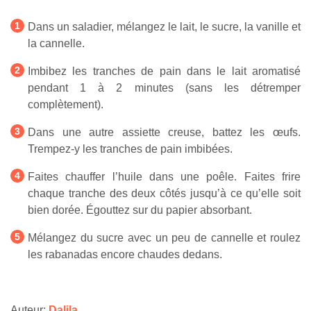
Dans un saladier, mélangez le lait, le sucre, la vanille et
la cannelle.
Imbibez les tranches de pain dans le lait aromatisé
pendant 1 à 2 minutes (sans les détremper
complètement).
Dans une autre assiette creuse, battez les œufs.
Trempez-y les tranches de pain imbibées.
Faites chauffer l’huile dans une poêle. Faites frire
chaque tranche des deux côtés jusqu’à ce qu’elle soit
bien dorée. Égouttez sur du papier absorbant.
Mélangez du sucre avec un peu de cannelle et roulez
les rabanadas encore chaudes dedans.
Auteur:
Dalila