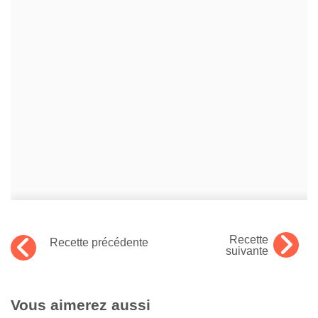
Recette
Recette précédente
suivante
Vous aimerez aussi