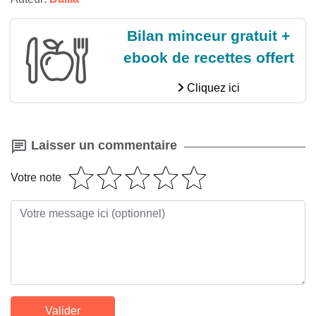
Bilan minceur gratuit +
ebook de recettes offert
Cliquez ici
Laisser un commentaire
Votre note