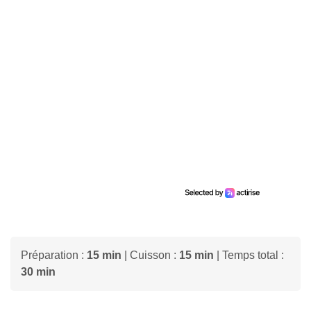
Préparation :
15 min
| Cuisson :
15 min
| Temps total :
30 min