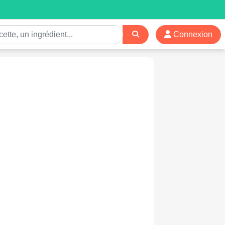
Connexion