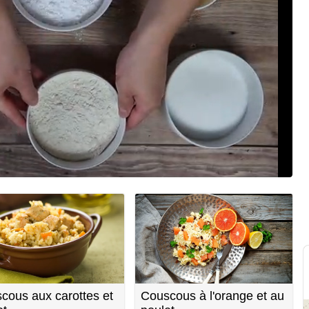
cous aux carottes et
Couscous à l'orange et au