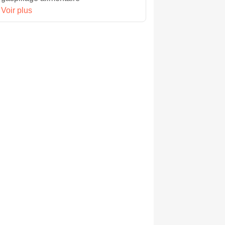
Voir plus