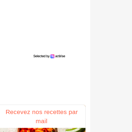
Recevez nos recettes par
mail