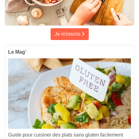
Je m'inscris
Le Mag’
Guide pour cuisiner des plats sans gluten facilement