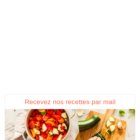
Recevez nos recettes par mail