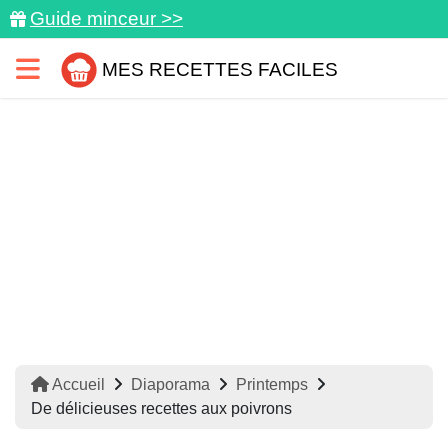
Guide minceur >>
MES RECETTES FACILES
Accueil
Diaporama
Printemps
De délicieuses recettes aux poivrons