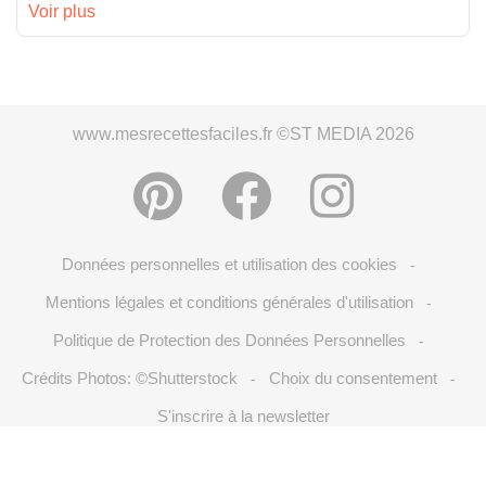
Voir plus
www.mesrecettesfaciles.fr ©ST MEDIA 2026
Données personnelles et utilisation des cookies
-
Mentions légales et conditions générales d'utilisation
-
Politique de Protection des Données Personnelles
-
Crédits Photos: ©Shutterstock
Choix du consentement
-
-
S'inscrire à la newsletter