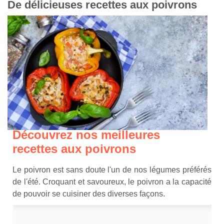
De délicieuses recettes aux poivrons
Découvrez nos meilleures
recettes aux poivrons
Le poivron est sans doute l'un de nos légumes préférés
de l'été. Croquant et savoureux, le poivron a la capacité
de pouvoir se cuisiner des diverses façons.