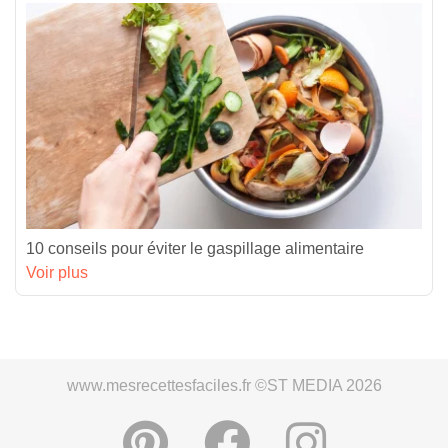
10 conseils pour éviter le gaspillage alimentaire
Voir plus
www.mesrecettesfaciles.fr ©ST MEDIA 2026