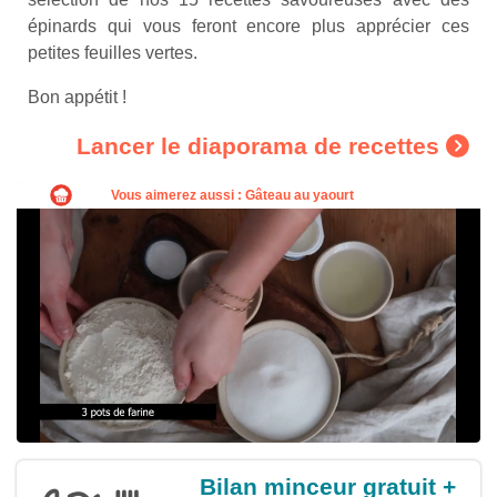
épinards qui vous feront encore plus apprécier ces
petites feuilles vertes.
Bon appétit !
Lancer le diaporama de recettes
Bilan minceur gratuit +