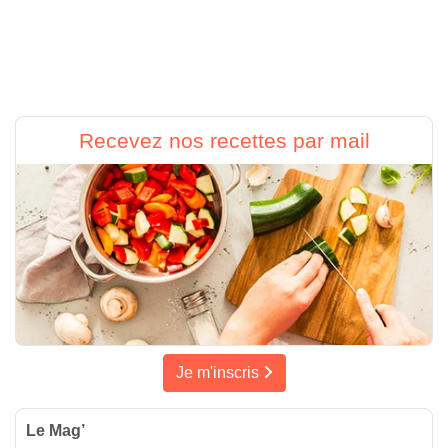
Recevez nos recettes par mail
Je m'inscris
Le Mag’