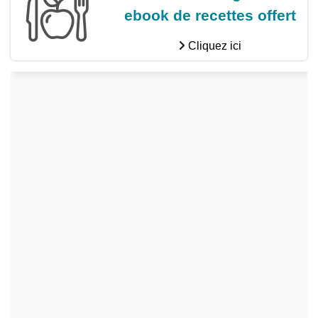
ebook de recettes offert
Cliquez ici