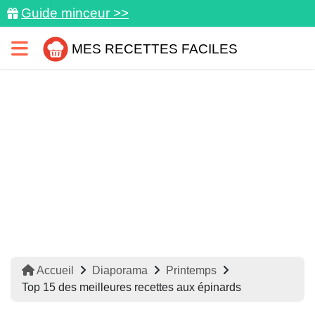
Guide minceur >>
MES RECETTES FACILES
Accueil
Diaporama
Printemps
Top 15 des meilleures recettes aux épinards