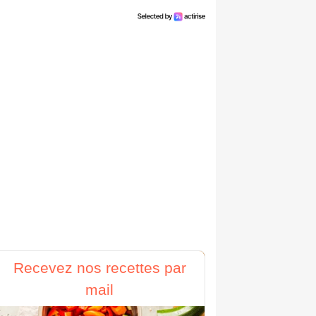
Recevez nos recettes par
mail