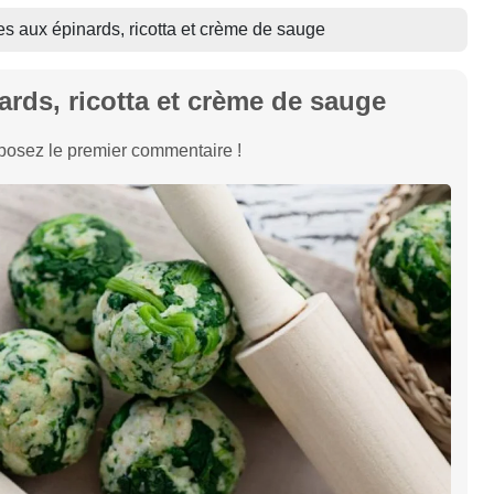
es aux épinards, ricotta et crème de sauge
ards, ricotta et crème de sauge
osez le premier commentaire !