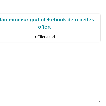
lan minceur gratuit + ebook de recettes
offert
Cliquez ici