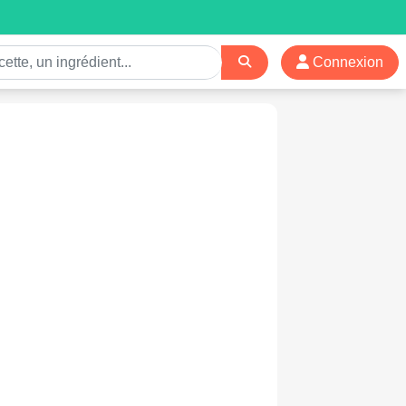
Connexion