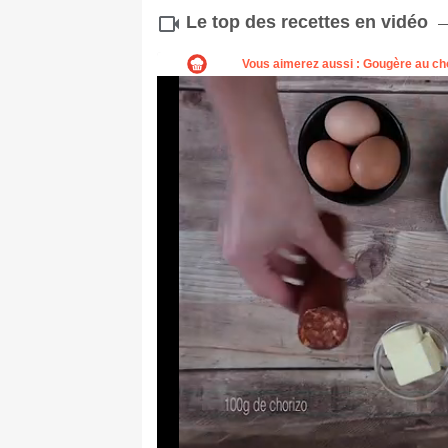
Le top des recettes en vidéo