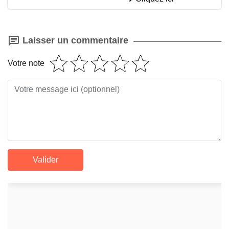
Laisser un commentaire
Votre note