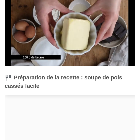
Préparation de la recette : soupe de pois
cassés facile