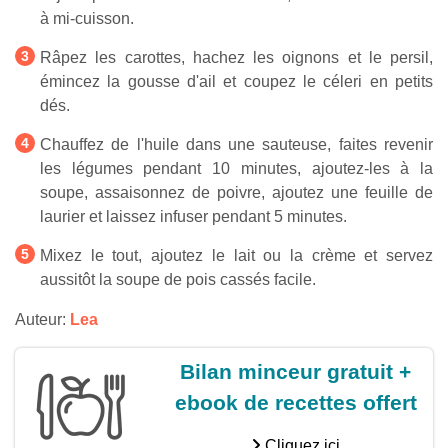
à mi-cuisson.
Râpez les carottes, hachez les oignons et le persil,
émincez la gousse d'ail et coupez le céleri en petits
dés.
Chauffez de l'huile dans une sauteuse, faites revenir
les légumes pendant 10 minutes, ajoutez-les à la
soupe, assaisonnez de poivre, ajoutez une feuille de
laurier et laissez infuser pendant 5 minutes.
Mixez le tout, ajoutez le lait ou la crème et servez
aussitôt la soupe de pois cassés facile.
Auteur:
Lea
Bilan minceur gratuit +
ebook de recettes offert
Cliquez ici