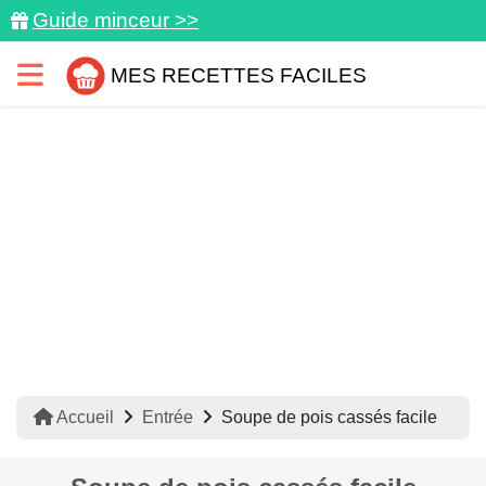
Guide minceur >>
MES RECETTES FACILES
Accueil
Entrée
Soupe de pois cassés facile