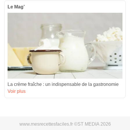
Le Mag’
La crème fraîche : un indispensable de la gastronomie
Voir plus
www.mesrecettesfaciles.fr ©ST MEDIA 2026