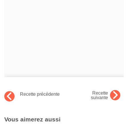
Recette
Recette précédente
suivante
Vous aimerez aussi