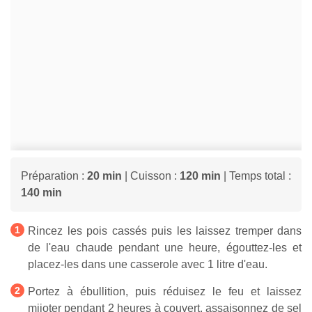
Préparation :
20 min
| Cuisson :
120 min
| Temps total :
140 min
Rincez les pois cassés puis les laissez tremper dans
de l'eau chaude pendant une heure, égouttez-les et
placez-les dans une casserole avec 1 litre d'eau.
Portez à ébullition, puis réduisez le feu et laissez
mijoter pendant 2 heures à couvert, assaisonnez de sel