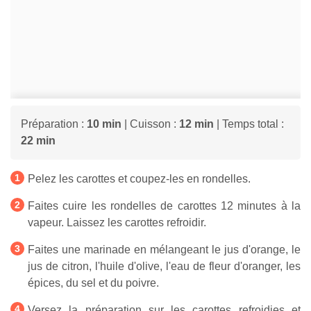
Préparation :
10 min
| Cuisson :
12 min
| Temps total :
22 min
Pelez les carottes et coupez-les en rondelles.
Faites cuire les rondelles de carottes 12 minutes à la
vapeur. Laissez les carottes refroidir.
Faites une marinade en mélangeant le jus d'orange, le
jus de citron, l'huile d'olive, l'eau de fleur d'oranger, les
épices, du sel et du poivre.
Versez la préparation sur les carottes refroidies et