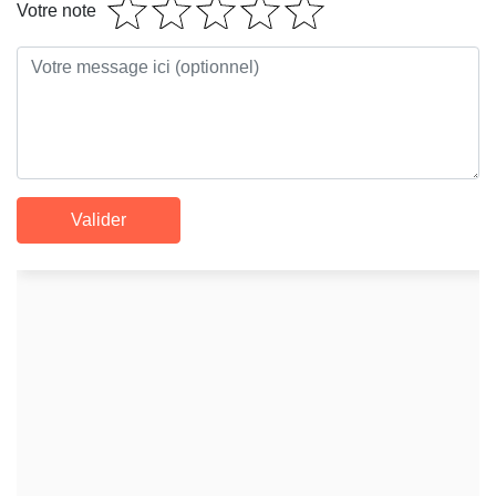
Votre note