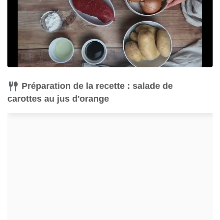
Préparation de la recette : salade de
carottes au jus d'orange