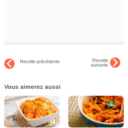
Recette
Recette précédente
suivante
Vous aimerez aussi