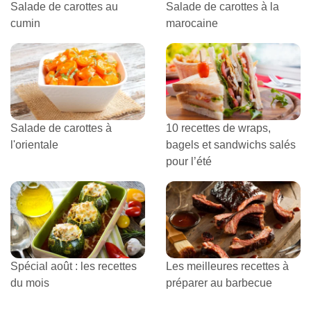
Salade de carottes au
Salade de carottes à la
cumin
marocaine
Salade de carottes à
10 recettes de wraps,
l'orientale
bagels et sandwichs salés
pour l’été
Spécial août : les recettes
Les meilleures recettes à
du mois
préparer au barbecue