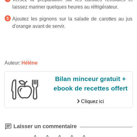
laissez mariner quelques heures au réfrigérateur.
Ajoutez les pignons sur la salade de carottes au jus
d'orange avant de servir.
Auteur:
Hélène
Bilan minceur gratuit +
ebook de recettes offert
Cliquez ici
Laisser un commentaire