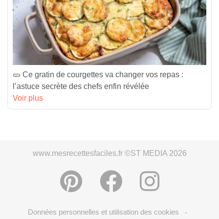
🥒 Ce gratin de courgettes va changer vos repas :
l’astuce secrète des chefs enfin révélée
Voir plus
www.mesrecettesfaciles.fr ©ST MEDIA 2026
Données personnelles et utilisation des cookies
-