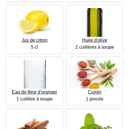
Jus de citron
Huile d'olive
5 cl
2 cuillères à soupe
Eau de fleur d'oranger
Cumin
1 cuillère à soupe
1 pincée