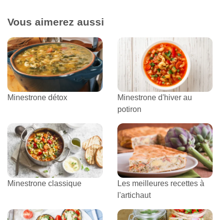
Vous aimerez aussi
Minestrone détox
Minestrone d'hiver au
potiron
Minestrone classique
Les meilleures recettes à
l'artichaut