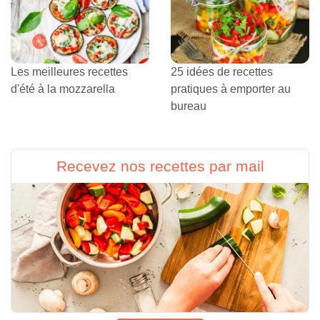
Les meilleures recettes
25 idées de recettes
d'été à la mozzarella
pratiques à emporter au
bureau
Recevez nos recettes par mail