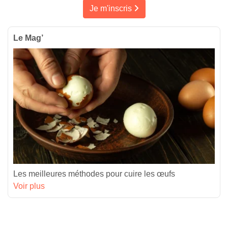
Je m'inscris
Le Mag’
Les meilleures méthodes pour cuire les œufs
Voir plus