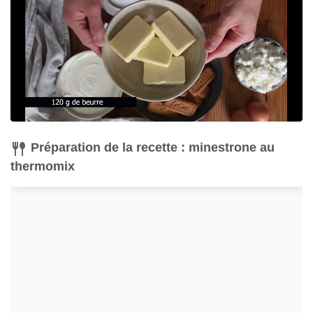
Préparation de la recette : minestrone au
thermomix