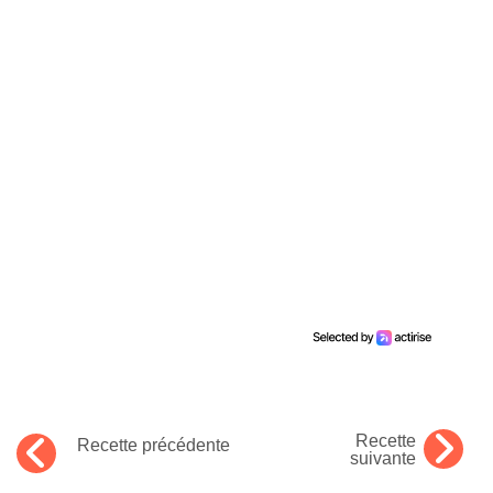
Recette
Recette précédente
suivante