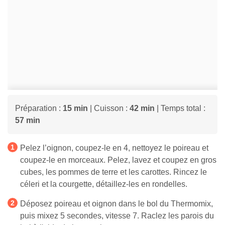
Préparation :
15 min
| Cuisson :
42 min
| Temps total :
57 min
Pelez l’oignon, coupez-le en 4, nettoyez le poireau et
coupez-le en morceaux. Pelez, lavez et coupez en gros
cubes, les pommes de terre et les carottes. Rincez le
céleri et la courgette, détaillez-les en rondelles.
Déposez poireau et oignon dans le bol du Thermomix,
puis mixez 5 secondes, vitesse 7. Raclez les parois du