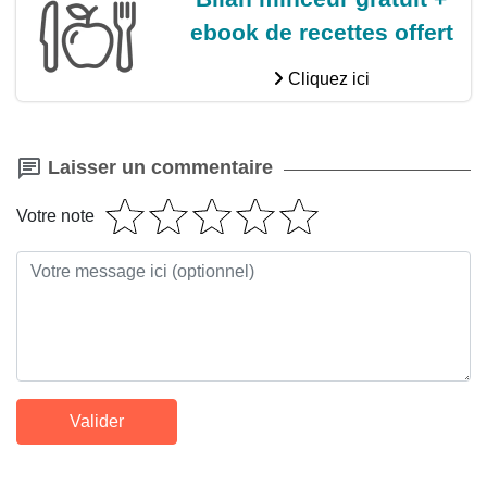
ebook de recettes offert
Cliquez ici
Laisser un commentaire
Votre note