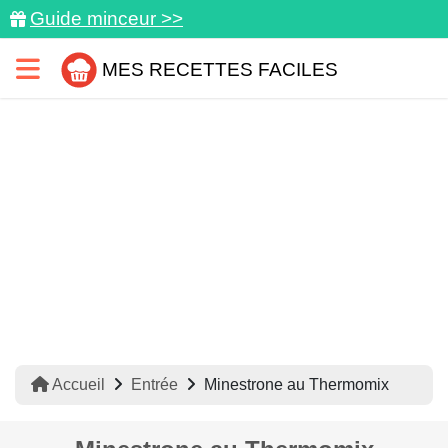
Guide minceur >>
MES RECETTES FACILES
Accueil
Entrée
Minestrone au Thermomix