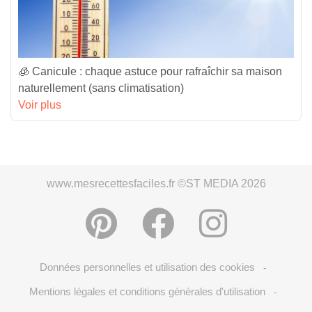
🧊 Canicule : chaque astuce pour rafraîchir sa maison
naturellement (sans climatisation)
Voir plus
www.mesrecettesfaciles.fr ©ST MEDIA 2026
Données personnelles et utilisation des cookies
-
Mentions légales et conditions générales d'utilisation
-