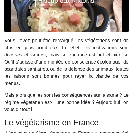
Vous l’avez peut-être remarqué, les végétariens sont de
plus en plus nombreux. En effet, les motivations sont
diverses et variées, mais la tendance est bel et bien là.
Qu’il s’agisse d’une montée de conscience écologique, de
scandales sanitaires, ou de la défense des animaux, toutes
les raisons sont bonnes pour rayer la viande de vos
menus.
Mais alors quelles sont les conséquences sur la santé ? Le
régime végétarien est-il une bonne idée ? Aujourd’hui, on
vous dit tout !
Le végétarisme en France