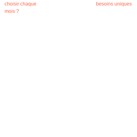
choisir chaque
besoins uniques
mois ?