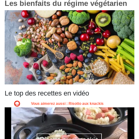
Les bienfaits du régime végétarien
Le top des recettes en vidéo