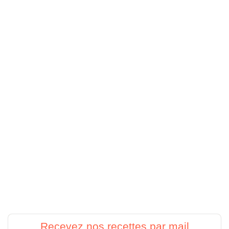
Recevez nos recettes par mail