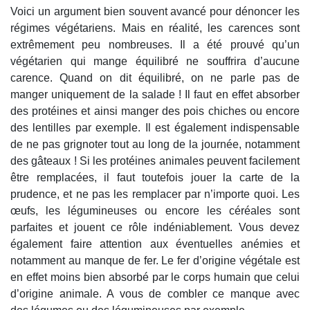
Voici un argument bien souvent avancé pour dénoncer les
régimes végétariens. Mais en réalité, les carences sont
extrêmement peu nombreuses. Il a été prouvé qu’un
végétarien qui mange équilibré ne souffrira d’aucune
carence. Quand on dit équilibré, on ne parle pas de
manger uniquement de la salade ! Il faut en effet absorber
des protéines et ainsi manger des pois chiches ou encore
des lentilles par exemple. Il est également indispensable
de ne pas grignoter tout au long de la journée, notamment
des gâteaux ! Si les protéines animales peuvent facilement
être remplacées, il faut toutefois jouer la carte de la
prudence, et ne pas les remplacer par n’importe quoi. Les
œufs, les légumineuses ou encore les céréales sont
parfaites et jouent ce rôle indéniablement. Vous devez
également faire attention aux éventuelles anémies et
notamment au manque de fer. Le fer d’origine végétale est
en effet moins bien absorbé par le corps humain que celui
d’origine animale. A vous de combler ce manque avec