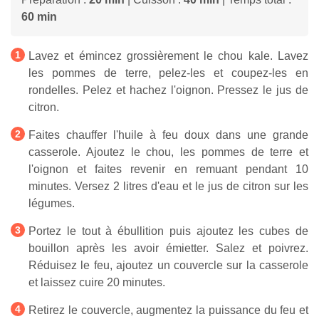
60 min
Lavez et émincez grossièrement le chou kale. Lavez
les pommes de terre, pelez-les et coupez-les en
rondelles. Pelez et hachez l'oignon. Pressez le jus de
citron.
Faites chauffer l'huile à feu doux dans une grande
casserole. Ajoutez le chou, les pommes de terre et
l'oignon et faites revenir en remuant pendant 10
minutes. Versez 2 litres d'eau et le jus de citron sur les
légumes.
Portez le tout à ébullition puis ajoutez les cubes de
bouillon après les avoir émietter. Salez et poivrez.
Réduisez le feu, ajoutez un couvercle sur la casserole
et laissez cuire 20 minutes.
Retirez le couvercle, augmentez la puissance du feu et