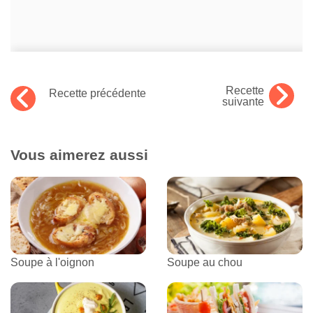
Recette
Recette précédente
suivante
Vous aimerez aussi
Soupe à l'oignon
Soupe au chou