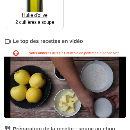
Huile d'olive
2 cuillères à soupe
Le top des recettes en vidéo
Préparation de la recette : soupe au chou