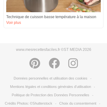
Technique de cuisson basse température à la maison
Voir plus
www.mesrecettesfaciles.fr ©ST MEDIA 2026
Données personnelles et utilisation des cookies
-
Mentions légales et conditions générales d'utilisation
-
Politique de Protection des Données Personnelles
-
Crédits Photos: ©Shutterstock
Choix du consentement
-
-