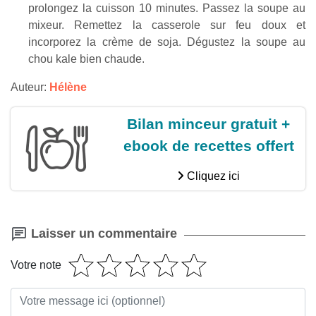
prolongez la cuisson 10 minutes. Passez la soupe au
mixeur. Remettez la casserole sur feu doux et
incorporez la crème de soja. Dégustez la soupe au
chou kale bien chaude.
Auteur:
Hélène
Bilan minceur gratuit +
ebook de recettes offert
Cliquez ici
Laisser un commentaire
Votre note