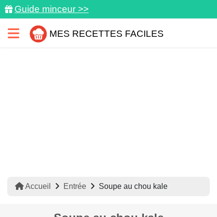
Guide minceur >>
MES RECETTES FACILES
Accueil
Entrée
Soupe au chou kale