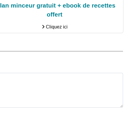
lan minceur gratuit + ebook de recettes
offert
Cliquez ici