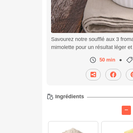
Savourez notre soufflé aux 3 from
mimolette pour un résultat léger et
50 min
●
Ingrédients