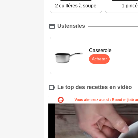
2 cuillères à soupe
1 pincé
Ustensiles
Casserole
Acheter
Le top des recettes en vidéo