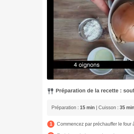
Préparation de la recette : sou
Préparation :
15 min
| Cuisson :
35 mi
Commencez par préchauffer le four 