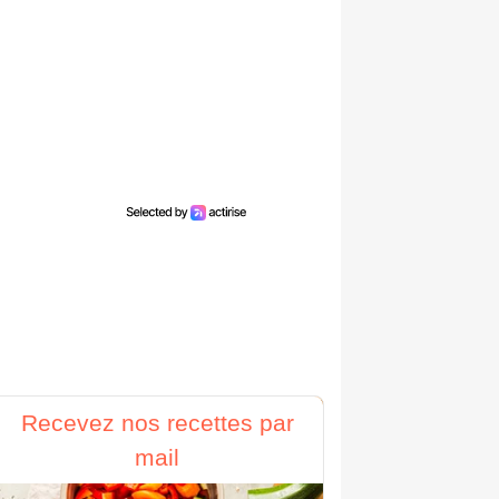
Recevez nos recettes par
mail