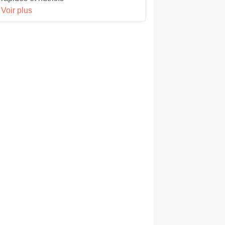
Voir plus