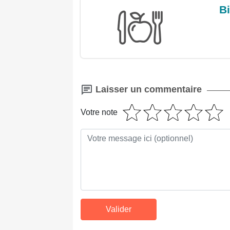
Bi
Laisser un commentaire
Votre note