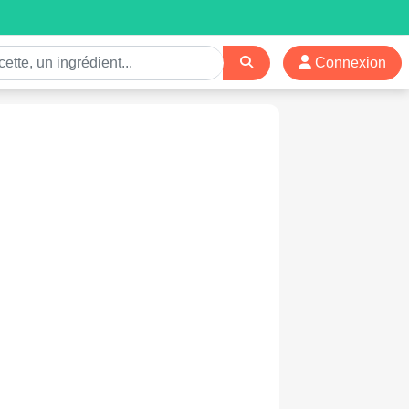
Connexion