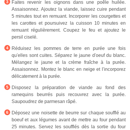
Faites revenir les oignons dans une poêle huilée.
Assaisonnez. Ajoutez la viande, laissez cuire pendant
5 minutes tout en remuant. Incorporer les courgettes et
les carottes et poursuivez la cuisson 10 minutes en
remuant régulièrement. Coupez le feu et ajoutez le
persil ciselé.
Réduisez les pommes de terre en purée une fois
qu'elles sont cuites. Séparez le jaune d'oeuf du blanc.
Mélangez le jaune et la crème fraîche à la purée.
Assaisonnez. Montez le blanc en neige et l'incorporez
délicatement à la purée.
Disposez la préparation de viande au fond des
ramequins beurrés puis recouvrez avec la purée.
Saupoudrez de parmesan râpé.
Déposez une noisette de beurre sur chaque soufflé au
boeuf et aux légumes avant de mettre au four pendant
25 minutes. Servez les soufflés dès la sortie du four