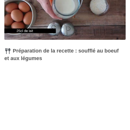
Préparation de la recette : soufflé au boeuf
et aux légumes