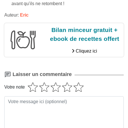
avant qu'ils ne retombent !
Auteur:
Eric
Bilan minceur gratuit +
ebook de recettes offert
Cliquez ici
Laisser un commentaire
Votre note