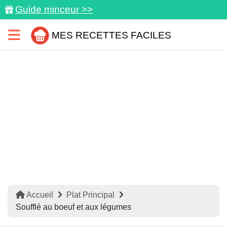
Guide minceur >>
MES RECETTES FACILES
Accueil
Plat Principal
Soufflé au boeuf et aux légumes