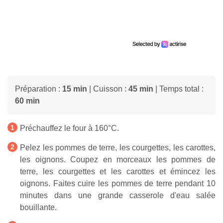
Préparation :
15 min
| Cuisson :
45 min
| Temps total :
60 min
Préchauffez le four à 160°C.
Pelez les pommes de terre, les courgettes, les carottes,
les oignons. Coupez en morceaux les pommes de
terre, les courgettes et les carottes et émincez les
oignons. Faites cuire les pommes de terre pendant 10
minutes dans une grande casserole d'eau salée
bouillante.