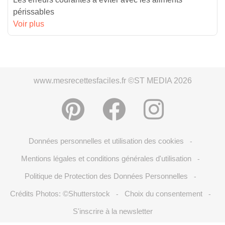
périssables
Voir plus
www.mesrecettesfaciles.fr ©ST MEDIA 2026
Données personnelles et utilisation des cookies
-
Mentions légales et conditions générales d'utilisation
-
Politique de Protection des Données Personnelles
-
Crédits Photos: ©Shutterstock
Choix du consentement
-
-
S'inscrire à la newsletter