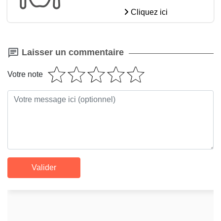
Cliquez ici
Laisser un commentaire
Votre note