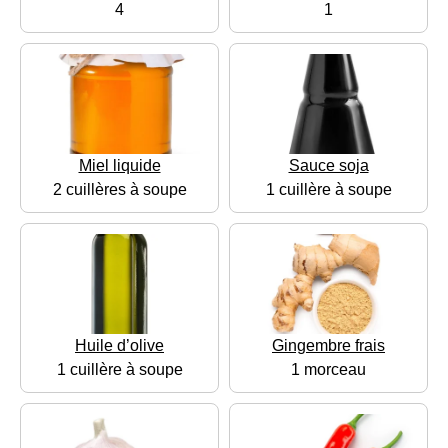
4
1
Miel liquide
Sauce soja
2 cuillères à soupe
1 cuillère à soupe
Huile d’olive
Gingembre frais
1 cuillère à soupe
1 morceau