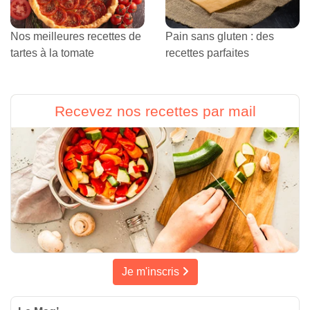
Nos meilleures recettes de
Pain sans gluten : des
tartes à la tomate
recettes parfaites
Recevez nos recettes par mail
Je m'inscris