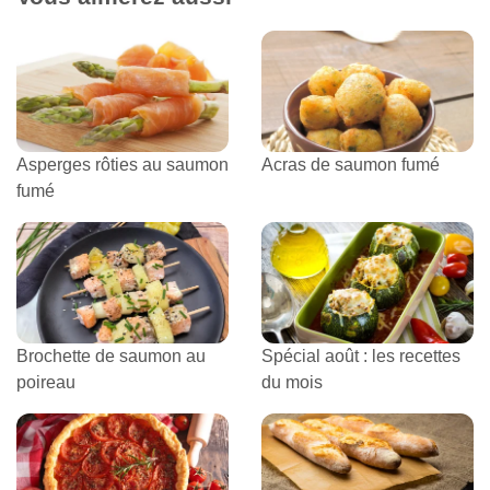
Asperges rôties au saumon
Acras de saumon fumé
fumé
Brochette de saumon au
Spécial août : les recettes
poireau
du mois