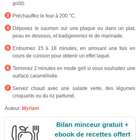
goût).
Préchauffez le four à 200 °C.
Déposez le saumon sur une plaque ou dans un plat,
peau en dessous, et badigeonnez-le de marinade.
Enfournez 15 à 18 minutes, en arrosant une fois en
cours de cuisson pour obtenir un effet laqué.
Terminez 2 minutes en mode grill si vous souhaitez une
surface caramélisée.
Servez chaud avec une salade verte, des légumes
croquants ou du riz parfumé.
Auteur:
Myriam
Bilan minceur gratuit +
ebook de recettes offert