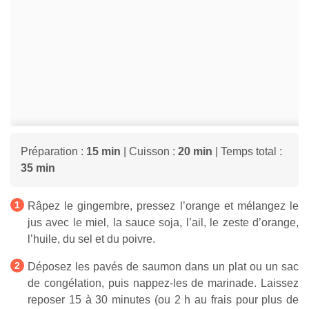
Préparation :
15 min
| Cuisson :
20 min
| Temps total :
35 min
Râpez le gingembre, pressez l’orange et mélangez le
jus avec le miel, la sauce soja, l’ail, le zeste d’orange,
l’huile, du sel et du poivre.
Déposez les pavés de saumon dans un plat ou un sac
de congélation, puis nappez-les de marinade. Laissez
reposer 15 à 30 minutes (ou 2 h au frais pour plus de