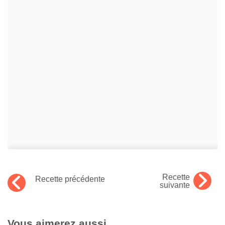
Recette
Recette précédente
suivante
Vous aimerez aussi