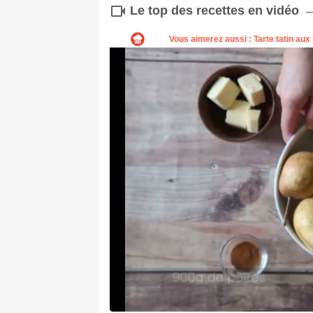
Le top des recettes en vidéo
Cocotte
Acheter