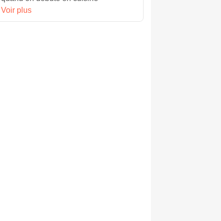
Voir plus