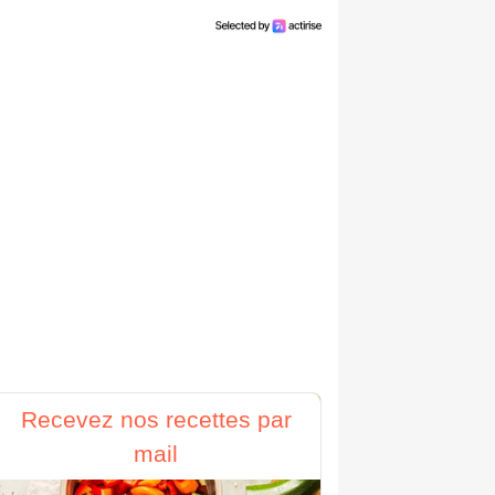
Recevez nos recettes par
mail