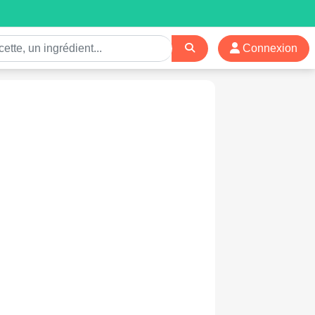
Connexion