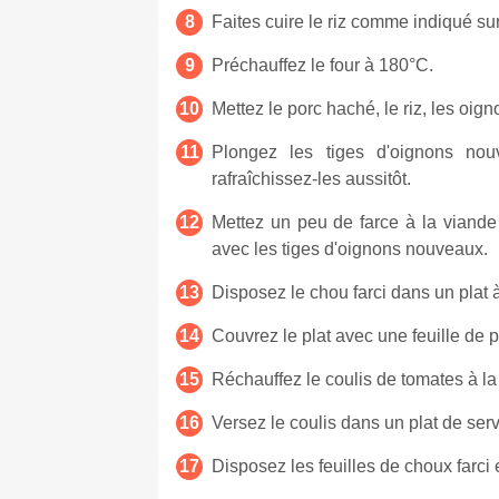
Faites cuire le riz comme indiqué sur
Préchauffez le four à 180°C.
Mettez le porc haché, le riz, les oig
Plongez les tiges d'oignons nou
rafraîchissez-les aussitôt.
Mettez un peu de farce à la viande
avec les tiges d'oignons nouveaux.
Disposez le chou farci dans un plat à 
Couvrez le plat avec une feuille de 
Réchauffez le coulis de tomates à la
Versez le coulis dans un plat de serv
Disposez les feuilles de choux farci