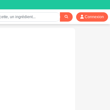
Connexion