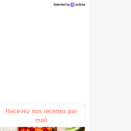
Recevez nos recettes par
mail