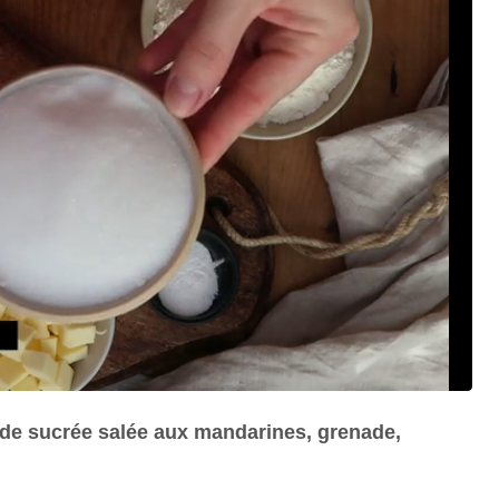
lade sucrée salée aux mandarines, grenade,