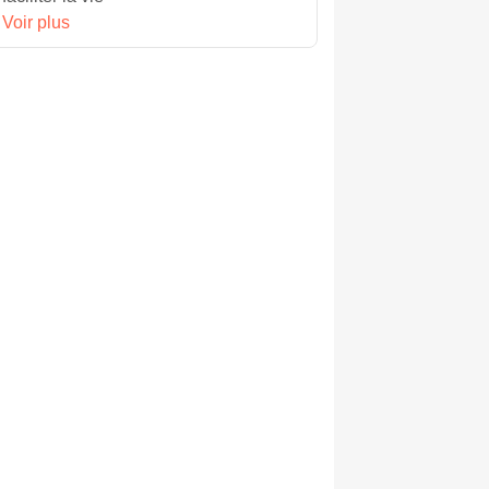
Voir plus