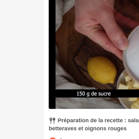
Préparation de la recette : sa
betteraves et oignons rouges