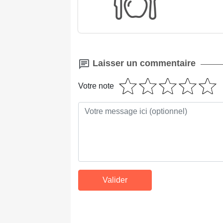
Laisser un commentaire
Votre note