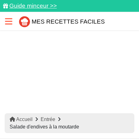
Guide minceur >>
MES RECETTES FACILES
Accueil
Entrée
Salade d'endives à la moutarde