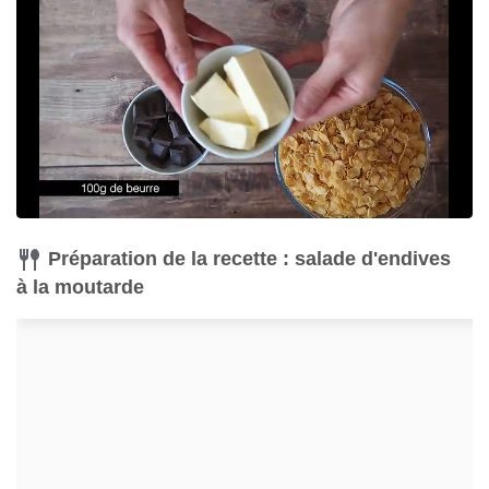
Préparation de la recette : salade d'endives
à la moutarde