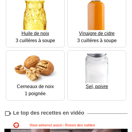
Huile de noix
Vinaigre de cidre
3 cuillères à soupe
3 cuillères à soupe
Cerneaux de noix
Sel, poivre
1 poignée
Le top des recettes en vidéo