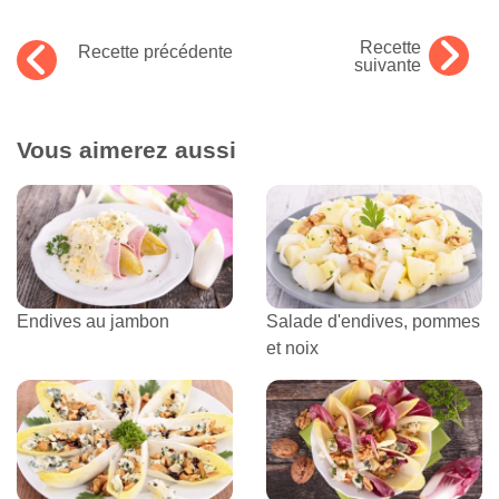
Recette
Recette précédente
suivante
Vous aimerez aussi
Endives au jambon
Salade d'endives, pommes
et noix