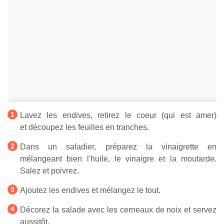
Lavez les endives, retirez le coeur (qui est amer)
et découpez les feuilles en tranches.
Dans un saladier, préparez la vinaigrette en
mélangeant bien l'huile, le vinaigre et la moutarde.
Salez et poivrez.
Ajoutez les endives et mélangez le tout.
Décorez la salade avec les cerneaux de noix et servez
aussitôt.