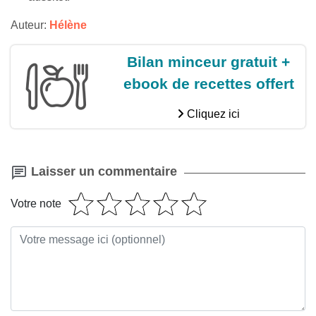
Auteur:
Hélène
Bilan minceur gratuit +
ebook de recettes offert
Cliquez ici
Laisser un commentaire
Votre note