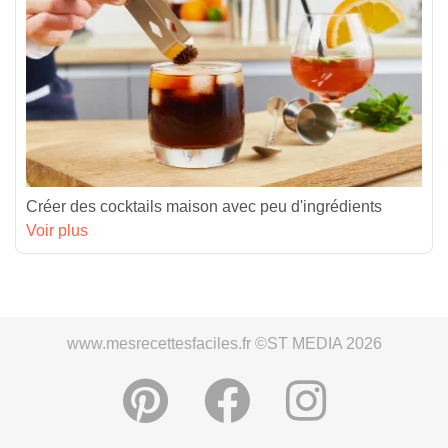
Créer des cocktails maison avec peu d'ingrédients
Voir plus
www.mesrecettesfaciles.fr ©ST MEDIA 2026