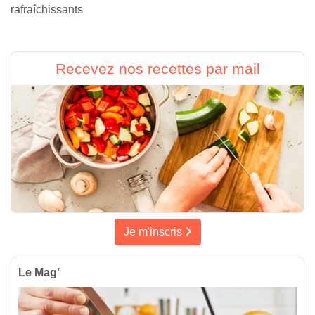
rafraîchissants
Recevez nos recettes par mail
Je m'inscris
Le Mag’