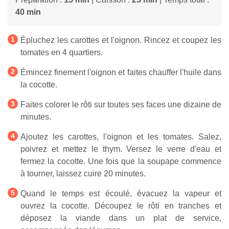
40 min
Épluchez les carottes et l'oignon. Rincez et coupez les
tomates en 4 quartiers.
Émincez finement l'oignon et faites chauffer l'huile dans
la cocotte.
Faites colorer le rôti sur toutes ses faces une dizaine de
minutes.
Ajoutez les carottes, l'oignon et les tomates. Salez,
poivrez et mettez le thym. Versez le verre d'eau et
fermez la cocotte. Une fois que la soupape commence
à tourner, laissez cuire 20 minutes.
Quand le temps est écoulé, évacuez la vapeur et
ouvrez la cocotte. Découpez le rôti en tranches et
déposez la viande dans un plat de service,