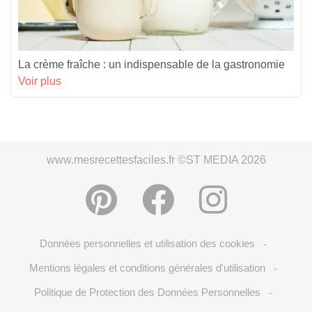
La crème fraîche : un indispensable de la gastronomie
Voir plus
www.mesrecettesfaciles.fr ©ST MEDIA 2026
Données personnelles et utilisation des cookies
-
Mentions légales et conditions générales d'utilisation
-
Politique de Protection des Données Personnelles
-