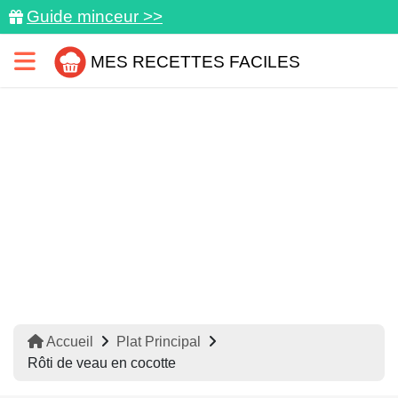
Guide minceur >>
MES RECETTES FACILES
Accueil
Plat Principal
Rôti de veau en cocotte