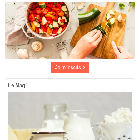
Je m'inscris
Le Mag’