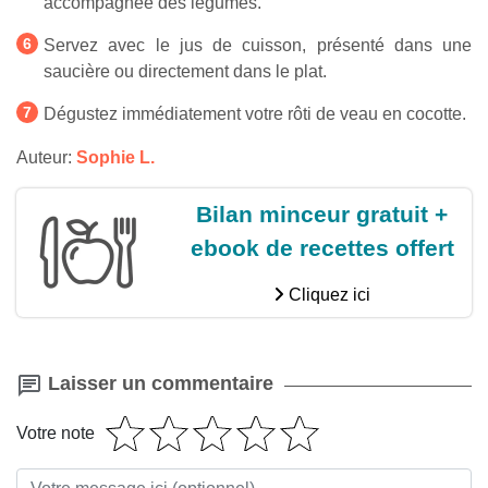
accompagnée des légumes.
Servez avec le jus de cuisson, présenté dans une
saucière ou directement dans le plat.
Dégustez immédiatement votre rôti de veau en cocotte.
Auteur:
Sophie L.
Bilan minceur gratuit +
ebook de recettes offert
Cliquez ici
Laisser un commentaire
Votre note