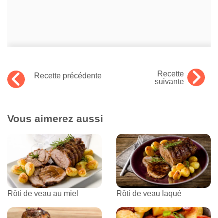
Recette
Recette précédente
suivante
Vous aimerez aussi
Rôti de veau au miel
Rôti de veau laqué