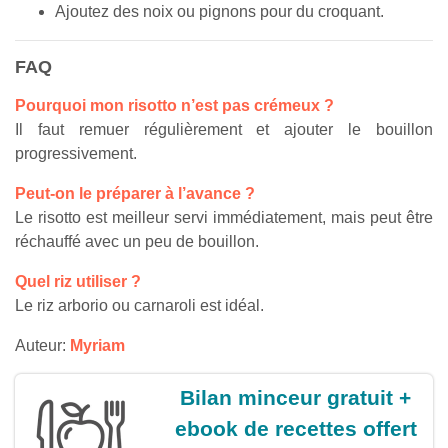
Ajoutez des noix ou pignons pour du croquant.
FAQ
Pourquoi mon risotto n’est pas crémeux ?
Il faut remuer régulièrement et ajouter le bouillon
progressivement.
Peut-on le préparer à l’avance ?
Le risotto est meilleur servi immédiatement, mais peut être
réchauffé avec un peu de bouillon.
Quel riz utiliser ?
Le riz arborio ou carnaroli est idéal.
Auteur:
Myriam
Bilan minceur gratuit +
ebook de recettes offert