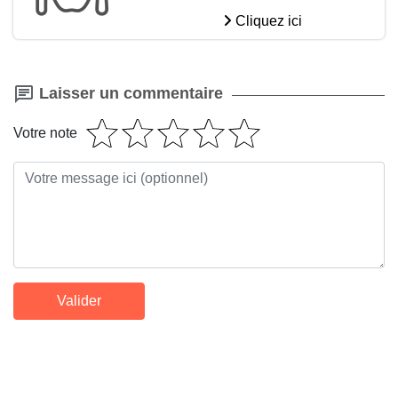
Cliquez ici
Laisser un commentaire
Votre note