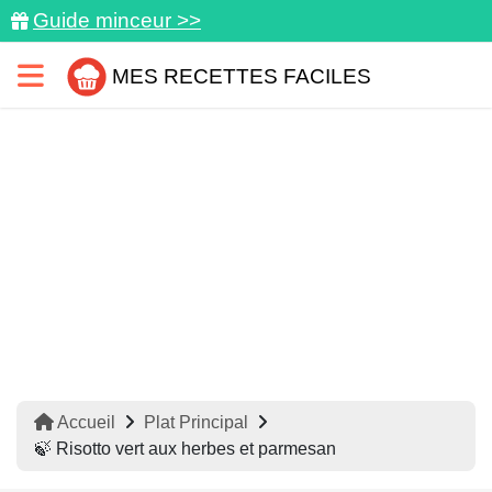
Guide minceur >>
MES RECETTES FACILES
Accueil
Plat Principal
🍃 Risotto vert aux herbes et parmesan