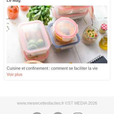
Le Mag’
Cuisine et confinement : comment se faciliter la vie
Voir plus
www.mesrecettesfaciles.fr ©ST MEDIA 2026