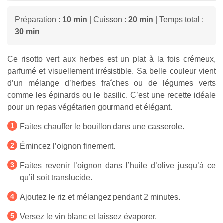
Préparation :
10 min
| Cuisson :
20 min
| Temps total :
30 min
Ce risotto vert aux herbes est un plat à la fois crémeux,
parfumé et visuellement irrésistible. Sa belle couleur vient
d’un mélange d’herbes fraîches ou de légumes verts
comme les épinards ou le basilic. C’est une recette idéale
pour un repas végétarien gourmand et élégant.
Faites chauffer le bouillon dans une casserole.
Émincez l’oignon finement.
Faites revenir l’oignon dans l’huile d’olive jusqu’à ce
qu’il soit translucide.
Ajoutez le riz et mélangez pendant 2 minutes.
Versez le vin blanc et laissez évaporer.