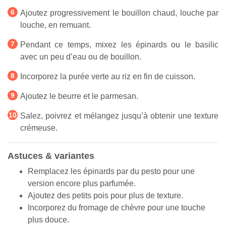
Ajoutez progressivement le bouillon chaud, louche par
louche, en remuant.
Pendant ce temps, mixez les épinards ou le basilic
avec un peu d’eau ou de bouillon.
Incorporez la purée verte au riz en fin de cuisson.
Ajoutez le beurre et le parmesan.
Salez, poivrez et mélangez jusqu’à obtenir une texture
crémeuse.
Astuces & variantes
Remplacez les épinards par du pesto pour une
version encore plus parfumée.
Ajoutez des petits pois pour plus de texture.
Incorporez du fromage de chèvre pour une touche
plus douce.