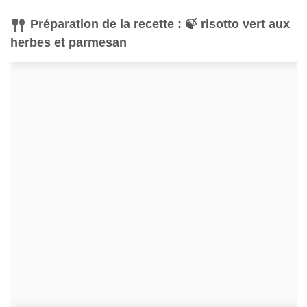
Préparation de la recette : 🍃 risotto vert aux
herbes et parmesan