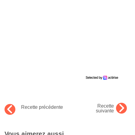
Recette
Recette précédente
suivante
Vous aimerez aussi