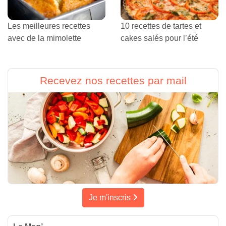
Les meilleures recettes
10 recettes de tartes et
avec de la mimolette
cakes salés pour l’été
Recevez nos recettes par mail
Je m'inscris