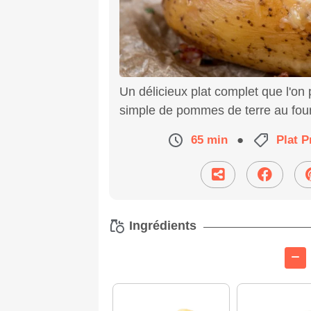
Un délicieux plat complet que l'on
simple de pommes de terre au four
65 min
●
Plat P
Ingrédients