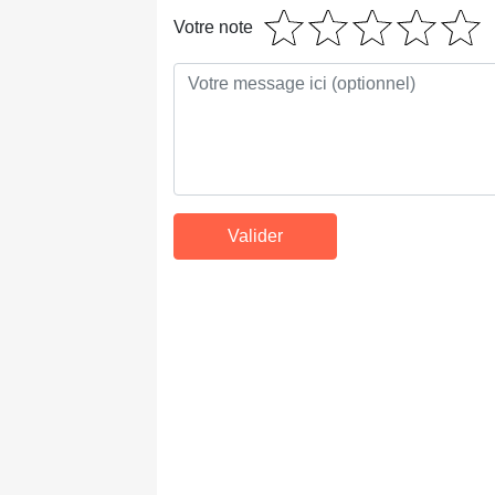
Votre note