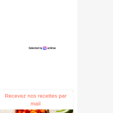
Recevez nos recettes par
mail