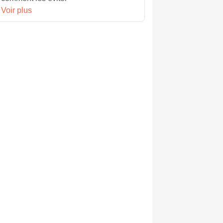
Voir plus