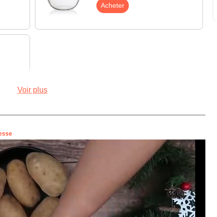
Acheter
Voir plus