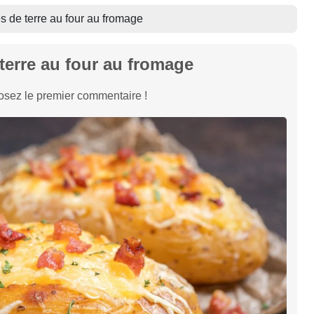
de terre au four au fromage
erre au four au fromage
sez le premier commentaire !