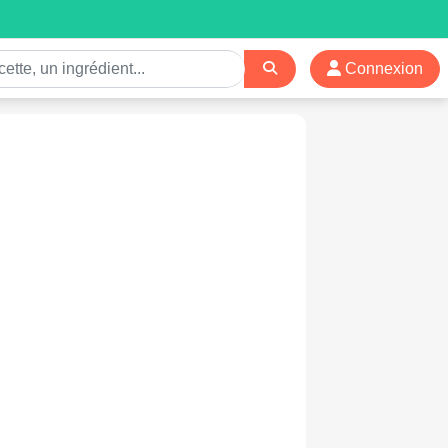
Connexion