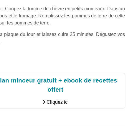
ent. Coupez la tomme de chèvre en petits morceaux. Dans un
rdons et le fromage. Remplissez les pommes de terre de cette
sur les pommes de terre.
a plaque du four et laissez cuire 25 minutes. Dégustez vos
.
lan minceur gratuit + ebook de recettes
offert
Cliquez ici