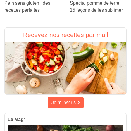
Pain sans gluten : des
Spécial pomme de terre :
recettes parfaites
15 façons de les sublimer
Recevez nos recettes par mail
Je m'inscris
Le Mag’