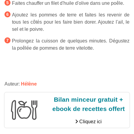
Faites chauffer un filet d'huile d'olive dans une poêle.
Ajoutez les pommes de terre et faites les revenir de
tous les côtés pour les faire bien dorer. Ajoutez l'ail, le
sel et le poivre.
Prolongez la cuisson de quelques minutes. Dégustez
la poêlée de pommes de terre vitelotte.
Auteur:
Hélène
Bilan minceur gratuit +
ebook de recettes offert
Cliquez ici