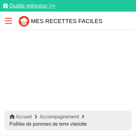
Guide minceur >>
MES RECETTES FACILES
Accueil
Accompagnement
Poêlée de pommes de terre vitelotte