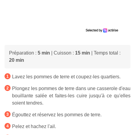
Préparation :
5 min
| Cuisson :
15 min
| Temps total :
20 min
Lavez les pommes de terre et coupez-les quartiers.
Plongez les pommes de terre dans une casserole d'eau
bouillante salée et faites-les cuire jusqu'à ce qu'elles
soient tendres.
Égouttez et réservez les pommes de terre.
Pelez et hachez l'ail.