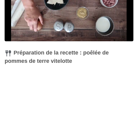
Préparation de la recette : poêlée de
pommes de terre vitelotte