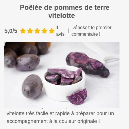
Poêlée de pommes de terre
vitelotte
1
Déposez le premier
5,0/5
avis
commentaire !
Une recette de poêlée de pommes de terre
vitelotte très facile et rapide à préparer pour un
accompagnement à la couleur originale !