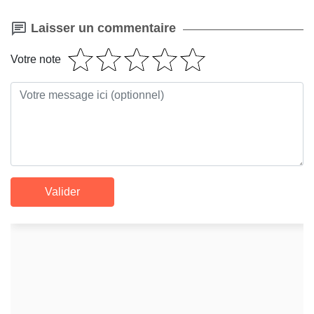
Laisser un commentaire
Votre note