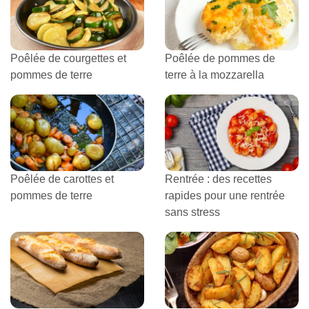
Poêlée de courgettes et
Poêlée de pommes de
pommes de terre
terre à la mozzarella
Poêlée de carottes et
Rentrée : des recettes
pommes de terre
rapides pour une rentrée
sans stress