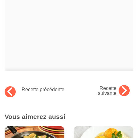
Recette
Recette précédente
suivante
Vous aimerez aussi