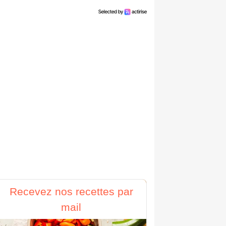
Recevez nos recettes par
mail