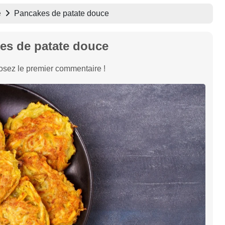
e
Pancakes de patate douce
es de patate douce
sez le premier commentaire !