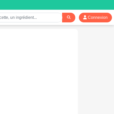
Connexion