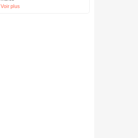
Voir plus