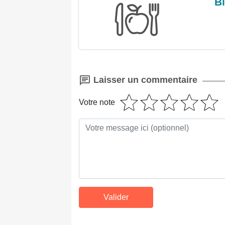
Bi
Laisser un commentaire
Votre note