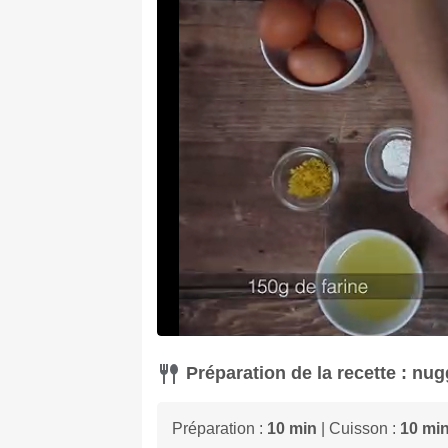
Préparation de la recette : nu
Préparation :
10 min
| Cuisson :
10 mi