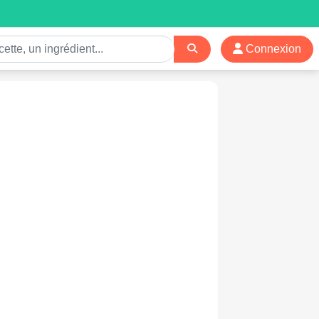
Connexion