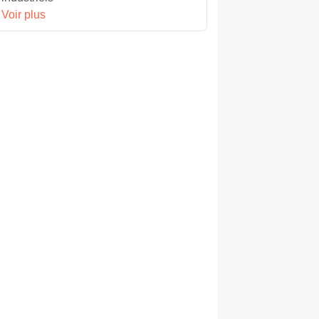
Voir plus