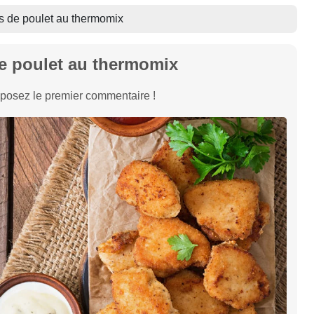
 de poulet au thermomix
e poulet au thermomix
posez le premier commentaire !