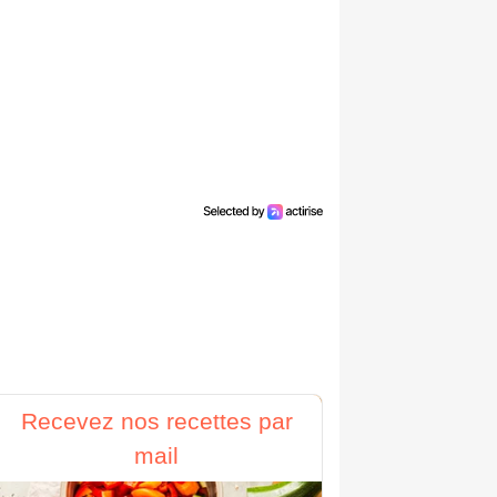
Recevez nos recettes par
mail