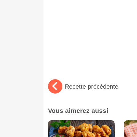
Recette précédente
Vous aimerez aussi