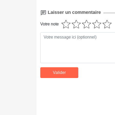
Laisser un commentaire
Votre note