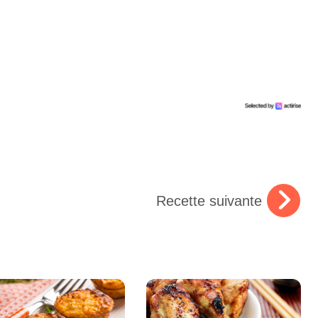
Recette suivante