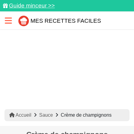
Guide minceur >>
MES RECETTES FACILES
Accueil
Sauce
Crème de champignons