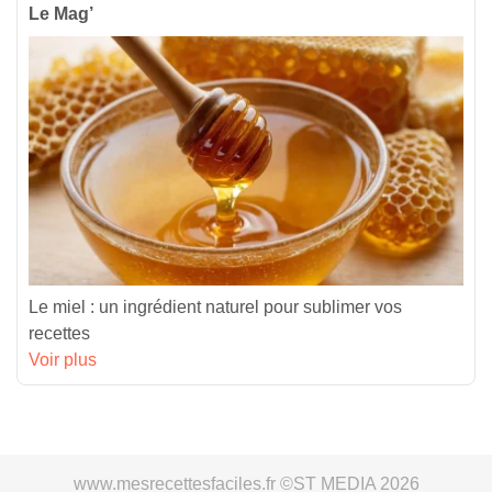
Le Mag’
Le miel : un ingrédient naturel pour sublimer vos
recettes
Voir plus
www.mesrecettesfaciles.fr ©ST MEDIA 2026