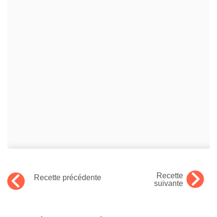
Recette
Recette précédente
suivante