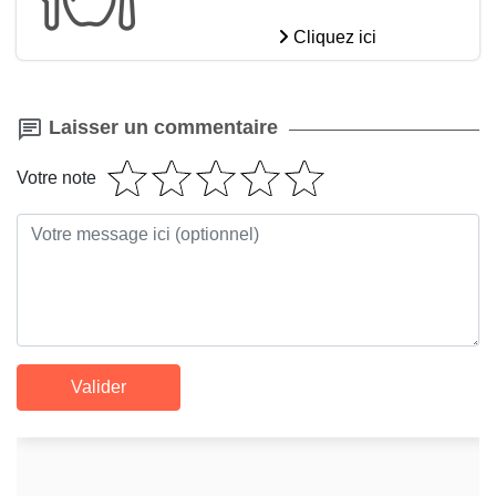
Cliquez ici
Laisser un commentaire
Votre note