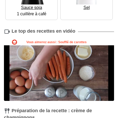
Sauce soja
Sel
1 cuillère à café
Le top des recettes en vidéo
Préparation de la recette : crème de
champignons