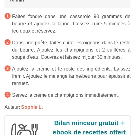
Faites fondre dans une casserole 90 grammes de
beurre et ajoutez la farine. Laissez cuire 5 minutes à
feu doux et réservez.
Dans une poêle, faites cuire les oignons dans le reste
du beurre. Ajoutez les champignons et 2 cuillères à
soupe d'eau. Couvrez et laissez mijoter 30 minutes.
Ajoutez la crème et le reste des ingrédients. Laissez
frémir. Ajoutez le mélange farine/beurre pour épaissir et
remuez.
Servez la crème de champignons immédiatement.
Auteur:
Sophie L.
Bilan minceur gratuit +
ebook de recettes offert