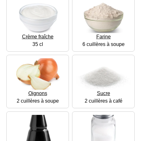
Crème fraîche
Farine
35 cl
6 cuillères à soupe
Oignons
Sucre
2 cuillères à soupe
2 cuillères à café