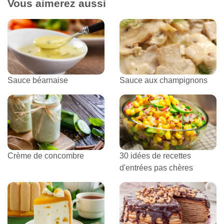
Vous aimerez aussi
Sauce béarnaise
Sauce aux champignons
Crème de concombre
30 idées de recettes
d'entrées pas chères