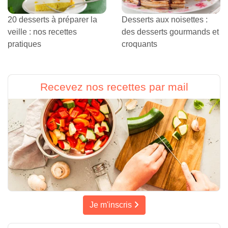
20 desserts à préparer la
Desserts aux noisettes :
veille : nos recettes
des desserts gourmands et
pratiques
croquants
Recevez nos recettes par mail
Je m'inscris