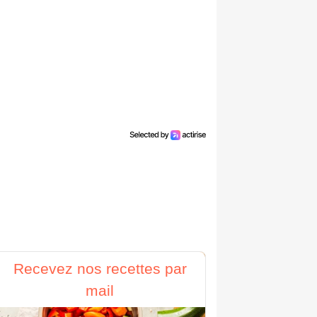
Recevez nos recettes par
mail