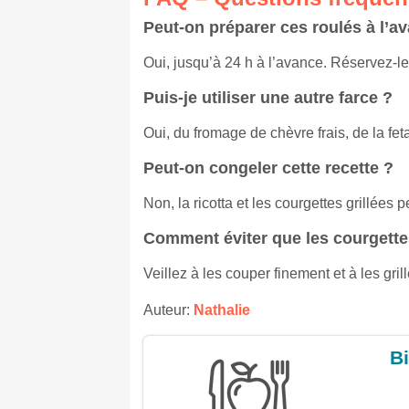
Peut-on préparer ces roulés à l’a
Oui, jusqu’à 24 h à l’avance. Réservez-le
Puis-je utiliser une autre farce ?
Oui, du fromage de chèvre frais, de la fe
Peut-on congeler cette recette ?
Non, la ricotta et les courgettes grillées 
Comment éviter que les courgette
Veillez à les couper finement et à les gril
Auteur:
Nathalie
Bi