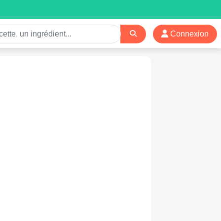
Connexion