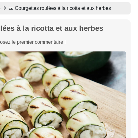
e
🥒 Courgettes roulées à la ricotta et aux herbes
ées à la ricotta et aux herbes
osez le premier commentaire !