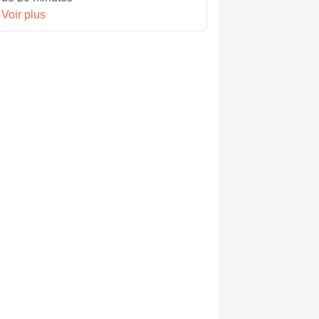
Voir plus