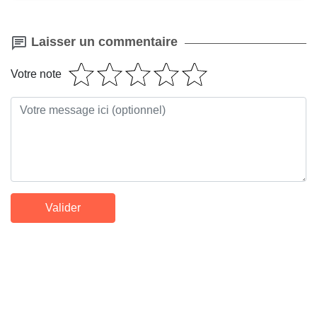
Laisser un commentaire
Votre note