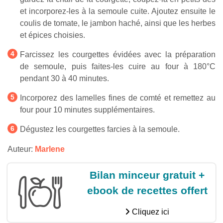
et incorporez-les à la semoule cuite. Ajoutez ensuite le
coulis de tomate, le jambon haché, ainsi que les herbes
et épices choisies.
Farcissez les courgettes évidées avec la préparation
de semoule, puis faites-les cuire au four à 180°C
pendant 30 à 40 minutes.
Incorporez des lamelles fines de comté et remettez au
four pour 10 minutes supplémentaires.
Dégustez les courgettes farcies à la semoule.
Auteur:
Marlene
Bilan minceur gratuit +
ebook de recettes offert
Cliquez ici