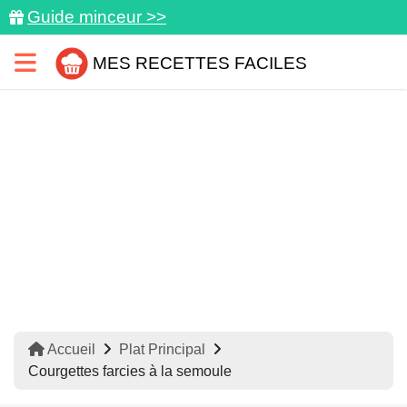
Guide minceur >>
MES RECETTES FACILES
Accueil
Plat Principal
Courgettes farcies à la semoule