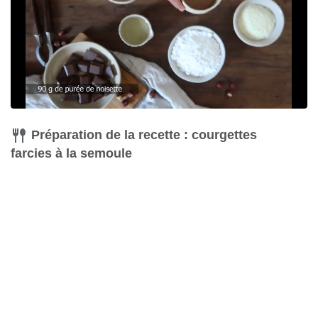
Préparation de la recette : courgettes
farcies à la semoule