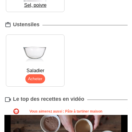
Sel, poivre
Ustensiles
Saladier
Acheter
Le top des recettes en vidéo