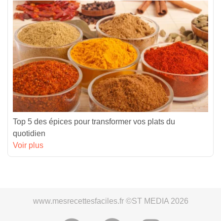
Top 5 des épices pour transformer vos plats du
quotidien
Voir plus
www.mesrecettesfaciles.fr ©ST MEDIA 2026