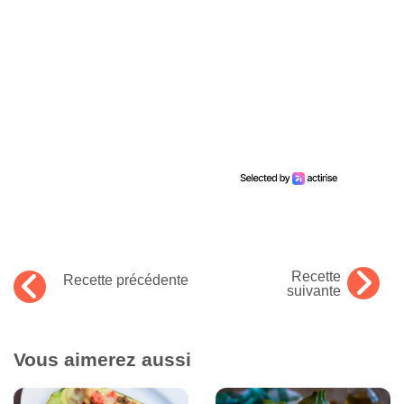
Recette
Recette précédente
suivante
Vous aimerez aussi