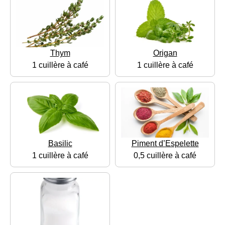
Thym
Origan
1 cuillère à café
1 cuillère à café
Basilic
Piment d’Espelette
1 cuillère à café
0,5 cuillère à café