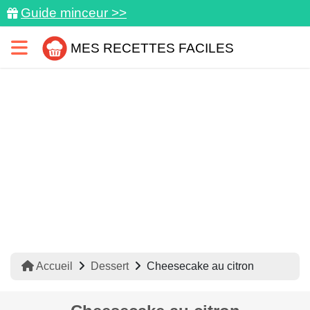
Guide minceur >>
MES RECETTES FACILES
Accueil
Dessert
Cheesecake au citron