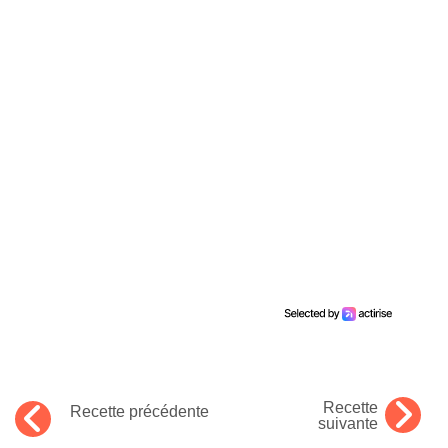
Recette
Recette précédente
suivante