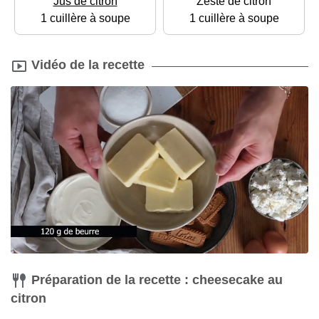
Jus de citron
Zeste de citron
1 cuillère à soupe
1 cuillère à soupe
Vidéo de la recette
Préparation de la recette : cheesecake au
citron