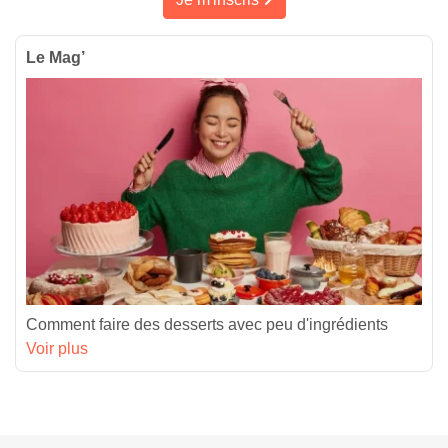
Le Mag’
Comment faire des desserts avec peu d'ingrédients
Voir plus