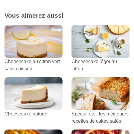
Vous aimerez aussi
Cheesecake au citron vert
Cheesecake léger au
sans cuisson
citron
Cheesecake nature
Spécial été : les meilleures
recettes de cakes salés