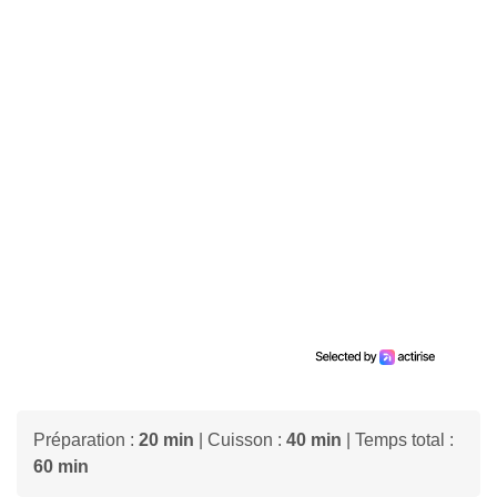
Préparation :
20 min
| Cuisson :
40 min
| Temps total :
60 min