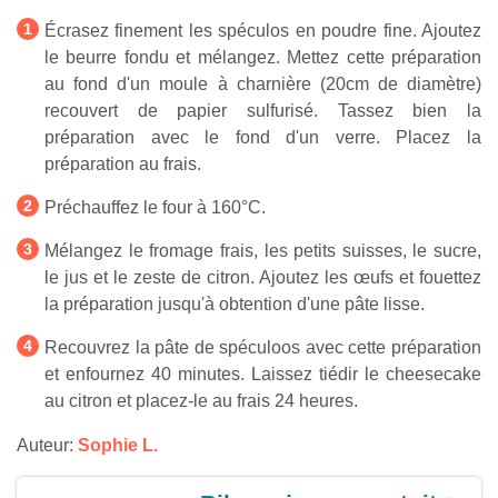
Écrasez finement les spéculos en poudre fine. Ajoutez
le beurre fondu et mélangez. Mettez cette préparation
au fond d'un moule à charnière (20cm de diamètre)
recouvert de papier sulfurisé. Tassez bien la
préparation avec le fond d'un verre. Placez la
préparation au frais.
Préchauffez le four à 160°C.
Mélangez le fromage frais, les petits suisses, le sucre,
le jus et le zeste de citron. Ajoutez les œufs et fouettez
la préparation jusqu'à obtention d'une pâte lisse.
Recouvrez la pâte de spéculoos avec cette préparation
et enfournez 40 minutes. Laissez tiédir le cheesecake
au citron et placez-le au frais 24 heures.
Auteur:
Sophie L.