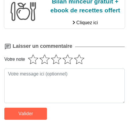
Bilan minceur gratuit +
ebook de recettes offert
Cliquez ici
Laisser un commentaire
Votre note